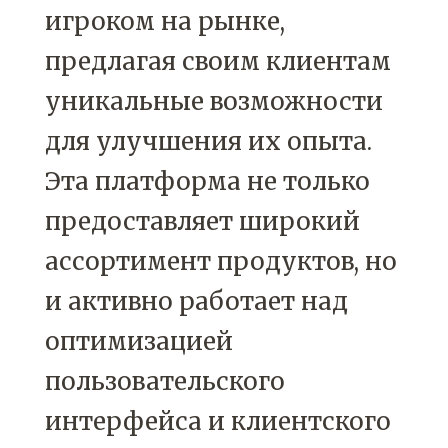
игроком на рынке,
предлагая своим клиентам
уникальные возможности
для улучшения их опыта.
Эта платформа не только
предоставляет широкий
ассортимент продуктов, но
и активно работает над
оптимизацией
пользовательского
интерфейса и клиентского