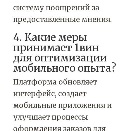
систему поощрений за
предоставленные мнения.
4. Какие меры
принимает 1вин
для оптимизации
мобильного опыта?
Платформа обновляет
интерфейс, создает
мобильные приложения и
улучшает процессы
оформления заказов для