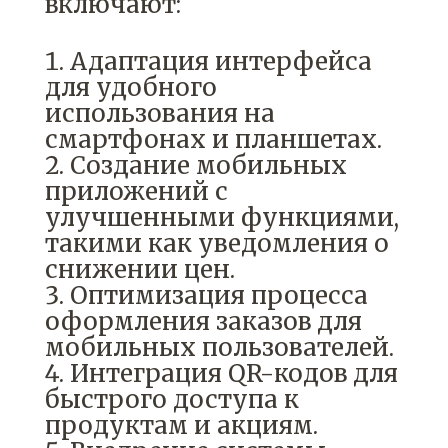
включают:
Адаптация интерфейса
для удобного
использования на
смартфонах и планшетах.
Создание мобильных
приложений с
улучшенными функциями,
такими как уведомления о
снижении цен.
Оптимизация процесса
оформления заказов для
мобильных пользователей.
Интеграция QR-кодов для
быстрого доступа к
продуктам и акциям.