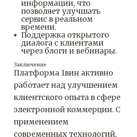
информации, что
позволяет улучшать
сервис в реальном
времени.
Поддержка открытого
диалога с клиентами
через блоги и вебинары.
Заключение
Платформа 1вин активно
работает над улучшением
клиентского опыта в сфере
электронной коммерции. С
применением
современных технологий,