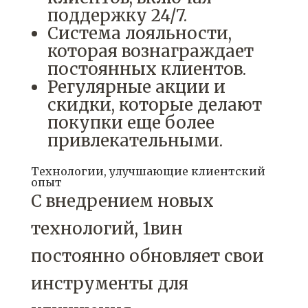
поддержку 24/7.
Система лояльности,
которая вознаграждает
постоянных клиентов.
Регулярные акции и
скидки, которые делают
покупки еще более
привлекательными.
Технологии, улучшающие клиентский
опыт
С внедрением новых
технологий, 1вин
постоянно обновляет свои
инструменты для