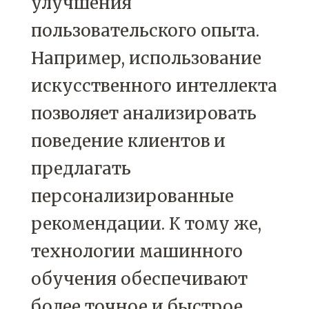
улучшения
пользовательского опыта.
Например, использование
искусственного интеллекта
позволяет анализировать
поведение клиентов и
предлагать
персонализированные
рекомендации. К тому же,
технологии машинного
обучения обеспечивают
более точное и быстрое