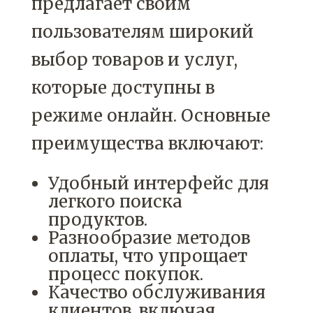
предлагает своим
пользователям широкий
выбор товаров и услуг,
которые доступны в
режиме онлайн. Основные
преимущества включают:
Удобный интерфейс для
легкого поиска
продуктов.
Разнообразие методов
оплаты, что упрощает
процесс покупок.
Качество обслуживания
клиентов, включая