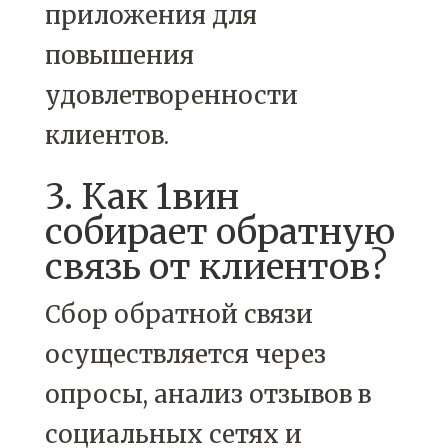
приложения для
повышения
удовлетворенности
клиентов.
3. Как 1вин
собирает обратную
связь от клиентов?
Сбор обратной связи
осуществляется через
опросы, анализ отзывов в
социальных сетях и