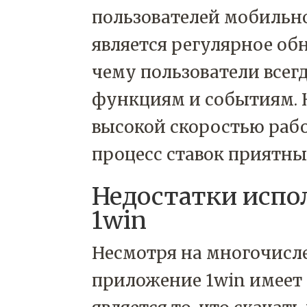
пользователей мобильн
является регулярное об
чему пользователи всег
функциям и событиям. 
высокой скоростью рабо
процесс ставок приятн
Недостатки испо
1win
Несмотря на многочисл
приложение 1win имеет 