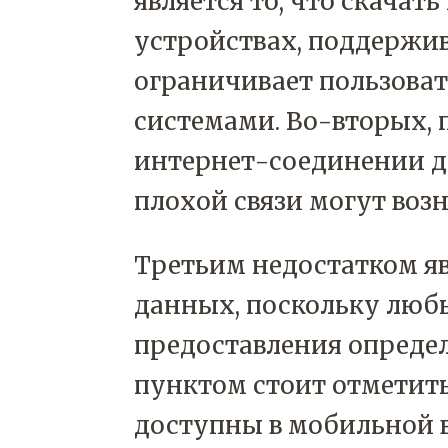
является то, что скача
устройствах, поддержив
ограничивает пользова
системами. Во-вторых,
интернет-соединении дл
плохой связи могут воз
Третьим недостатком я
данных, поскольку люб
предоставления опреде
пунктом стоит отметить
доступны в мобильной 