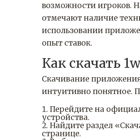
возможности игроков. Н
отмечают наличие техн
использовании приложе
опыт ставок.
Как скачать 1w
Скачивание приложения
интуитивно понятное. П
Перейдите на официал
устройства.
Найдите раздел «Скач
странице.