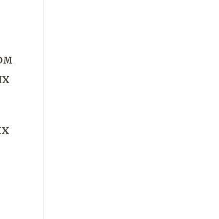
ом
ях
ых