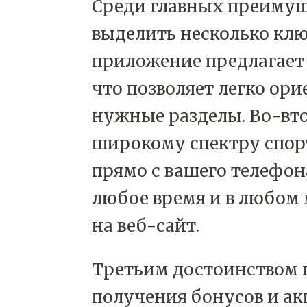
Среди главных преимущ
выделить несколько клю
приложение предлагает
что позволяет легко ор
нужные разделы. Во-вто
широкому спектру спор
прямо с вашего телефона
любое время и в любом 
на веб-сайт.
Третьим достоинством 
получения бонусов и ак