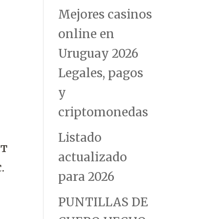
Mejores casinos
online en
Uruguay 2026
Legales, pagos
y
criptomonedas
Listado
ет
actualizado
.
para 2026
PUNTILLAS DE