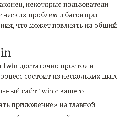
аконец, некоторые пользователи
ических проблем и багов при
ния, что может повлиять на общи
in
 1win достаточно простое и
роцесс состоит из нескольких шаго
ьный сайт 1win с вашего
ать приложение» на главной