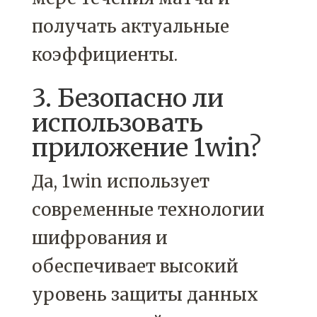
получать актуальные
коэффициенты.
3. Безопасно ли
использовать
приложение 1win?
Да, 1win использует
современные технологии
шифрования и
обеспечивает высокий
уровень защиты данных