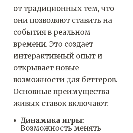
от традиционных тем, что
они позволяют ставить на
события в реальном
времени. Это создает
интерактивный опыт и
открывает новые
возможности для беттеров.
Основные преимущества
живых ставок включают:
Динамика игры:
Возможность менять