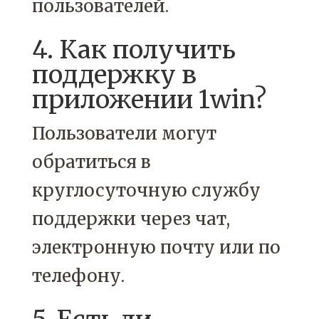
пользователей.
4. Как получить
поддержку в
приложении 1win?
Пользователи могут
обратиться в
круглосуточную службу
поддержки через чат,
электронную почту или по
телефону.