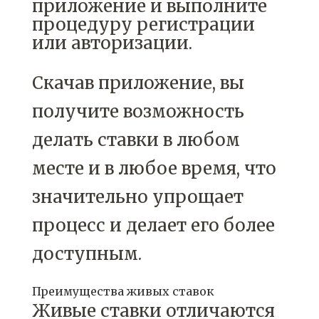
приложение и выполните
процедуру регистрации
или авторизации.
Скачав приложение, вы
получите возможность
делать ставки в любом
месте и в любое время, что
значительно упрощает
процесс и делает его более
доступным.
Преимущества живых ставок
Живые ставки отличаются