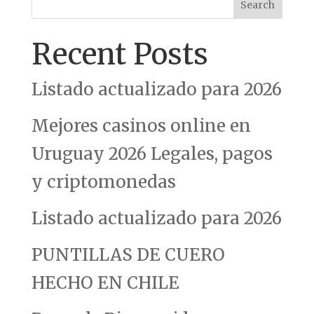
Search
Recent Posts
Listado actualizado para 2026
Mejores casinos online en
Uruguay 2026 Legales, pagos
y criptomonedas
Listado actualizado para 2026
PUNTILLAS DE CUERO
HECHO EN CHILE