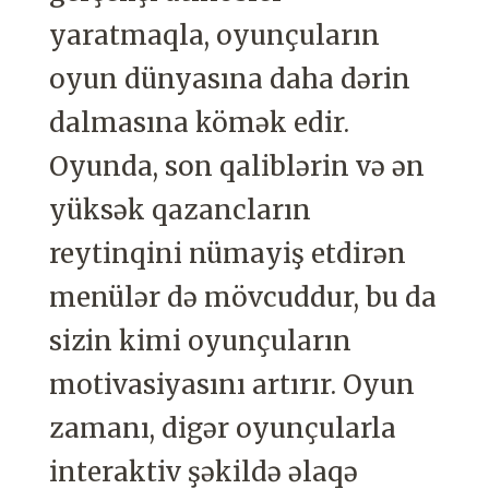
yaratmaqla, oyunçuların
oyun dünyasına daha dərin
dalmasına kömək edir.
Oyunda, son qaliblərin və ən
yüksək qazancların
reytinqini nümayiş etdirən
menülər də mövcuddur, bu da
sizin kimi oyunçuların
motivasiyasını artırır. Oyun
zamanı, digər oyunçularla
interaktiv şəkildə əlaqə