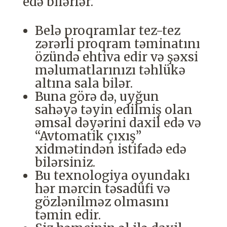
edə bilərlər.
Belə proqramlar tez-tez
zərərli proqram təminatını
özündə ehtiva edir və şəxsi
məlumatlarınızı təhlükə
altına sala bilər.
Buna görə də, uyğun
sahəyə təyin edilmiş olan
əmsal dəyərini daxil edə və
“Avtomatik çıxış”
xidmətindən istifadə edə
bilərsiniz.
Bu texnologiya oyundakı
hər mərcin təsadüfi və
gözlənilməz olmasını
təmin edir.