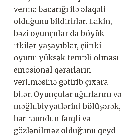
vermə bacarığı ilə əlaqəli
olduğunu bildirirlər. Lakin,
bəzi oyunçular da böyük
itkilər yaşayıblar, çünki
oyunu yüksək templi olması
emosional qərarların
verilməsinə gətirib çıxara
bilər. Oyunçular uğurlarını və
məğlubiyyətlərini bölüşərək,
hər raundun fərqli və
gözlənilməz olduğunu qeyd