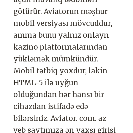
götürür. Aviatorun məşhur
mobil versiyası mövcuddur,
amma bunu yalnız onlayn
kazino platformalarından
yükləmək mümkündür.
Mobil tətbiq yoxdur, lakin
HTML-5 ilə uyğun
olduğundan hər hansı bir
cihazdan istifadə edə
bilərsiniz. Aviator. com. az
veb saytımıza ən yaxşı girişi