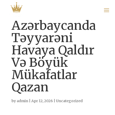
Azərbaycanda
Təyyarəni
Home
Havaya Qaldır
About
Və Böyük
Us
Mükafatlar
Gallery
Qazan
Menu
Get In
by
admin
|
Apr 12, 2026
|
Uncategorized
Touch