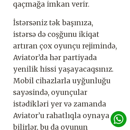
qaçmağa imkan verir.
İstərsəniz tək başınıza,
istərsə də coşğunu ikiqat
artıran çox oyunçu rejimində,
Aviator’da hər partiyada
yenilik hissi yaşayacaqsınız.
Mobil cihazlarla uyğunluğu
sayəsində, oyunçular
istədikləri yer və zamanda
Aviator’u rahatlıqla oynaya
bilirlər, bu da oyunun