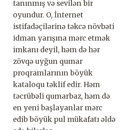
tanınmış və sevilən bir
oyundur. O, İnternet
istifadəçilərinə təkcə növbəti
idman yarışına mərc etmək
imkanı deyil, həm də hər
zövqə uyğun qumar
proqramlarının böyük
kataloqu təklif edir. Həm
təcrübəli qumarbaz, həm də
en yeni başlayanlar mərc
edib böyük pul mükafatı əldə