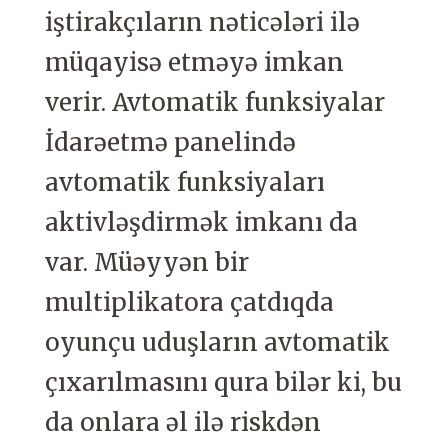
iştirakçıların nəticələri ilə
müqayisə etməyə imkan
verir. Avtomatik funksiyalar
İdarəetmə panelində
avtomatik funksiyaları
aktivləşdirmək imkanı da
var. Müəyyən bir
multiplikatora çatdıqda
oyunçu uduşların avtomatik
çıxarılmasını qura bilər ki, bu
da onlara əl ilə riskdən