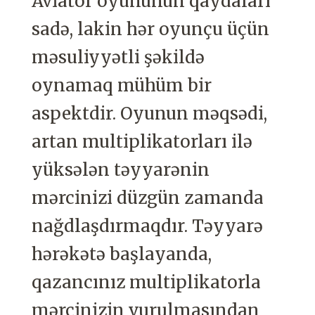
Aviator oyununun qaydaları
sadə, lakin hər oyunçu üçün
məsuliyyətli şəkildə
oynamaq mühüm bir
aspektdir. Oyunun məqsədi,
artan multiplikatorları ilə
yüksələn təyyarənin
mərcinizi düzgün zamanda
nağdlaşdırmaqdır. Təyyarə
hərəkətə başlayanda,
qazancınız multiplikatorla
mərcinizin vurulmasından