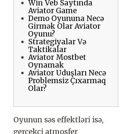
Win Veb Saytında
Aviator Game
Demo Oyununa Necə
Girmək Olar Aviator
Oyunu?
Strategiyalar Və
Taktikalar
Aviator Mostbet
Oynamak
Aviator Uduşları Necə
Problemsiz Çıxarmaq
Olar?
Oyunun səs effektləri isə,
gerçekçi atmosfer