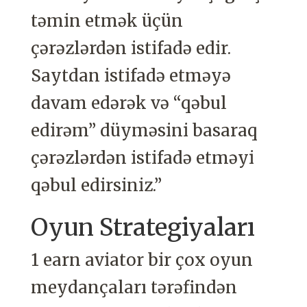
təmin etmək üçün
çərəzlərdən istifadə edir.
Saytdan istifadə etməyə
davam edərək və “qəbul
edirəm” düyməsini basaraq
çərəzlərdən istifadə etməyi
qəbul edirsiniz.”
Oyun Strategiyaları
1 earn aviator bir çox oyun
meydançaları tərəfindən