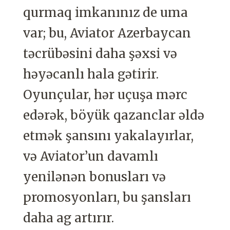
qurmaq imkanınız de uma
var; bu, Aviator Azerbaycan
təcrübəsini daha şəxsi və
həyəcanlı hala gətirir.
Oyunçular, hər uçuşa mərc
edərək, böyük qazanclar əldə
etmək şansını yakalayırlar,
və Aviator’un davamlı
yenilənən bonusları və
promosyonları, bu şansları
daha ag artırır.