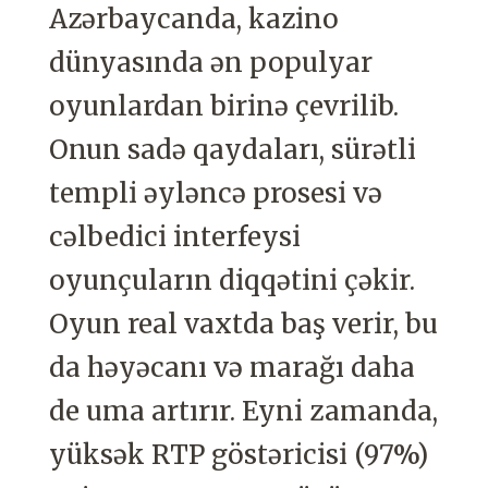
Azərbaycanda, kazino
dünyasında ən populyar
oyunlardan birinə çevrilib.
Onun sadə qaydaları, sürətli
templi əyləncə prosesi və
cəlbedici interfeysi
oyunçuların diqqətini çəkir.
Oyun real vaxtda baş verir, bu
da həyəcanı və marağı daha
de uma artırır. Eyni zamanda,
yüksək RTP göstəricisi (97%)