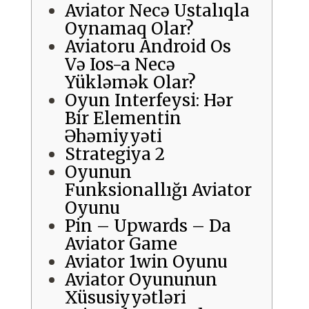
Aviator Necə Ustalıqla
Oynamaq Olar?
Aviatoru Android Os
Və Ios-a Necə
Yükləmək Olar?
Oyun Interfeysi: Hər
Bir Elementin
Əhəmiyyəti
Strategiya 2
Oyunun
Funksionallığı Aviator
Oyunu
Pin – Upwards – Da
Aviator Game
Aviator 1win Oyunu
Aviator Oyununun
Xüsusiyyətləri