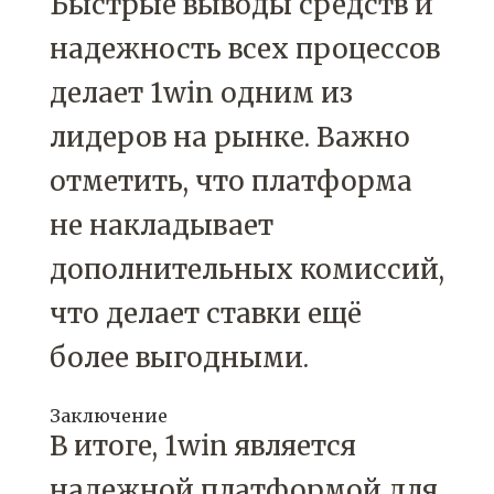
Быстрые выводы средств и
надежность всех процессов
делает 1win одним из
лидеров на рынке. Важно
отметить, что платформа
не накладывает
дополнительных комиссий,
что делает ставки ещё
более выгодными.
Заключение
В итоге, 1win является
надежной платформой для