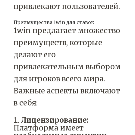
привлекают пользователей.
Преимущества 1win для ставок
1win предлагает множество
преимуществ, которые
делают его
привлекательным выбором
для игроков всего мира.
Важные аспекты включают
в себя:
Лицензирование:
Платформа имеет