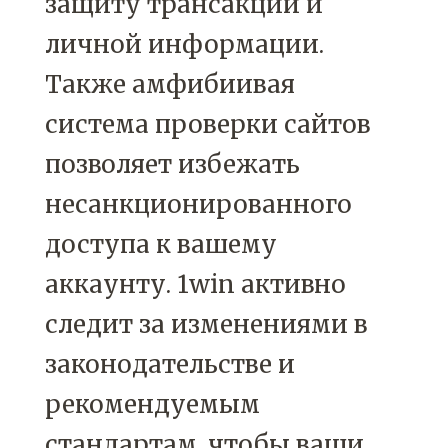
защиту трансакций и
личной информации.
Также амфибиивая
система проверки сайтов
позволяет избежать
несанкционированного
доступа к вашему
аккаунту. 1win активно
следит за изменениями в
законодательстве и
рекомендуемым
стандартам, чтобы ваши