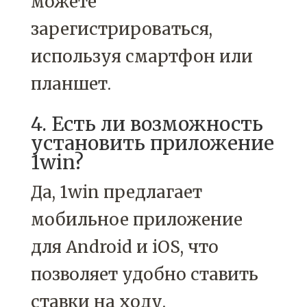
можете
зарегистрироваться,
используя смартфон или
планшет.
4. Есть ли возможность
установить приложение
1win?
Да, 1win предлагает
мобильное приложение
для Android и iOS, что
позволяет удобно ставить
ставки на ходу.