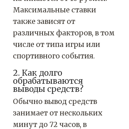
Максимальные ставки
также зависят от
различных факторов, в том
числе от типа игры или
спортивного события.
2. Как долго
обрабатываются
выводы средств?
Обычно вывод средств
занимает от нескольких
минут до 72 часов, в