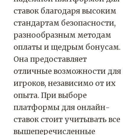
ставок благодаря высоким
стандартам безопасности,
разнообразным методам
оплаты и щедрым бонусам.
Она предоставляет
отличные возможности для
игроков, независимо от их
опыта. При выборе
платформы для онлайн-
ставок стоит учитывать все
вышеперечисленные