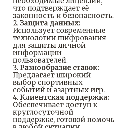
необходимые лицензии,
что подтверждает её
законность и безопасность.
Защита данных:
Использует современные
технологии шифрования
для защиты личной
информации
пользователей.
Разнообразие ставок:
Предлагает широкий
выбор спортивных
событий и азартных игр.
Клиентская поддержка:
Обеспечивает доступ к
круглосуточной
поддержке, готовой помочь
в любой ситуации.