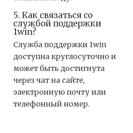
5. Как связаться со
службой поддержки
1win?
Служба поддержки 1win
доступна круглосуточно и
может быть достигнута
через чат на сайте,
электронную почту или
телефонный номер.