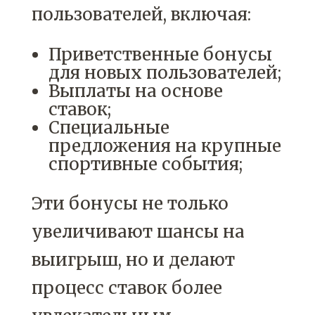
пользователей, включая:
Приветственные бонусы
для новых пользователей;
Выплаты на основе
ставок;
Специальные
предложения на крупные
спортивные события;
Эти бонусы не только
увеличивают шансы на
выигрыш, но и делают
процесс ставок более