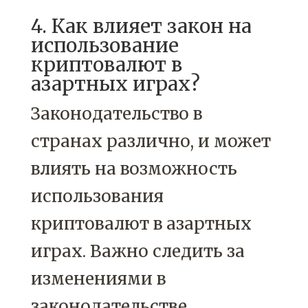
4. Как влияет закон на
использование
криптовалют в
азартных играх?
Законодательство в
странах различно, и может
влиять на возможность
использования
криптовалют в азартных
играх. Важно следить за
изменениями в
законодательстве.