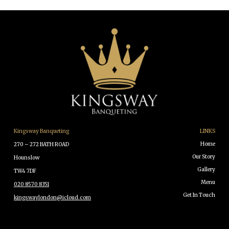
Kingsway Banqueting
LINKS
Home
270 – 272 BATH ROAD
Our Story
Hounslow
Gallery
TW4 7DF
Menu
020 8570 8351
Get In Touch
kingswaylondon@icloud.com