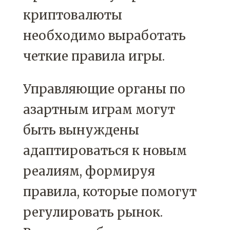
криптовалюты
необходимо выработать
четкие правила игры.
Управляющие органы по
азартным играм могут
быть вынуждены
адаптироваться к новым
реалиям, формируя
правила, которые помогут
регулировать рынок.