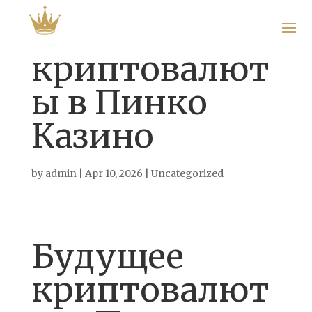
криптовалют
ы в Пинко
Home
Казино
About
Us
by
admin
|
Apr 10, 2026
|
Uncategorized
Gallery
Menu
Будущее
Get In
криптовалют
Touch