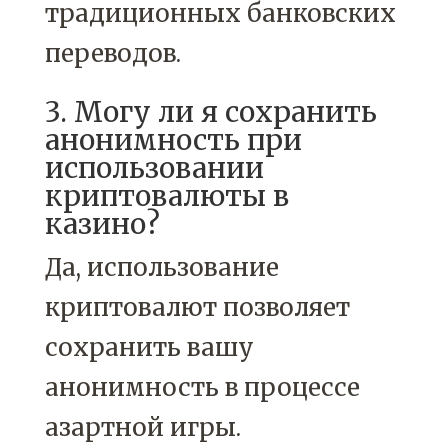
традиционных банковских
переводов.
3. Могу ли я сохранить
анонимность при
использовании
криптовалюты в
казино?
Да, использование
криптовалют позволяет
сохранить вашу
анонимность в процессе
азартной игры.