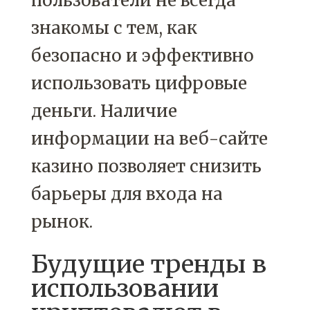
пользователи не всегда
знакомы с тем, как
безопасно и эффективно
использовать цифровые
деньги. Наличие
информации на веб-сайте
казино позволяет снизить
барьеры для входа на
рынок.
Будущие тренды в
использовании