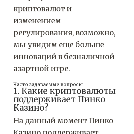
криптовалют и
изменением
регулирования, возможно,
мы увидим еще больше
инноваций в безналичной
азартной игре.
Часто задаваемые вопросы
1. Какие криптовалюты
поддерживает Пинко
Казино?
На данный момент Пинко
Казино поддерживает