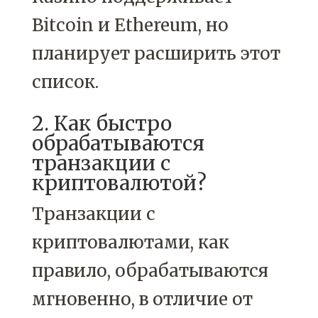
Bitcoin и Ethereum, но
планирует расширить этот
список.
2. Как быстро
обрабатываются
транзакции с
криптовалютой?
Транзакции с
криптовалютами, как
правило, обрабатываются
мгновенно, в отличие от