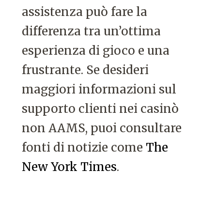
assistenza può fare la
differenza tra un’ottima
esperienza di gioco e una
frustrante. Se desideri
maggiori informazioni sul
supporto clienti nei casinò
non AAMS, puoi consultare
fonti di notizie come
The
New York Times
.