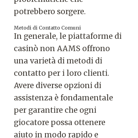
potrebbero sorgere.
Metodi di Contatto Comuni
In generale, le piattaforme di
casinò non AAMS offrono
una varietà di metodi di
contatto per i loro clienti.
Avere diverse opzioni di
assistenza è fondamentale
per garantire che ogni
giocatore possa ottenere
aiuto in modo rapido e