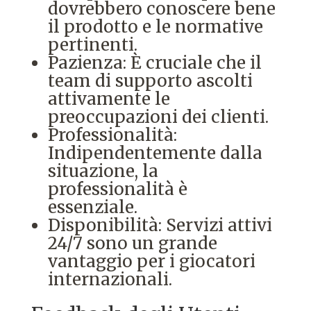
dovrebbero conoscere bene
il prodotto e le normative
pertinenti.
Pazienza: È cruciale che il
team di supporto ascolti
attivamente le
preoccupazioni dei clienti.
Professionalità:
Indipendentemente dalla
situazione, la
professionalità è
essenziale.
Disponibilità: Servizi attivi
24/7 sono un grande
vantaggio per i giocatori
internazionali.