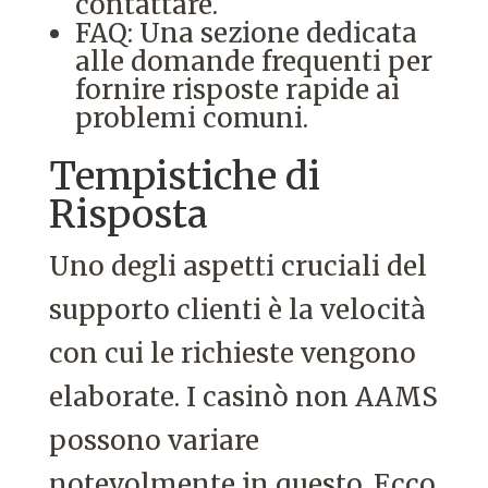
contattare.
FAQ: Una sezione dedicata
alle domande frequenti per
fornire risposte rapide ai
problemi comuni.
Tempistiche di
Risposta
Uno degli aspetti cruciali del
supporto clienti è la velocità
con cui le richieste vengono
elaborate. I casinò non AAMS
possono variare
notevolmente in questo. Ecco