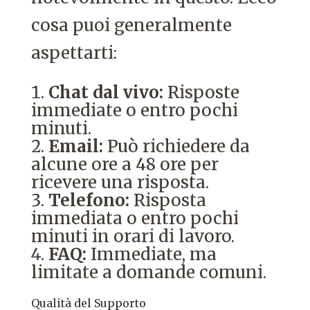
cosa puoi generalmente
aspettarti:
Chat dal vivo:
Risposte
immediate o entro pochi
minuti.
Email:
Può richiedere da
alcune ore a 48 ore per
ricevere una risposta.
Telefono:
Risposta
immediata o entro pochi
minuti in orari di lavoro.
FAQ:
Immediate, ma
limitate a domande comuni.
Qualità del Supporto