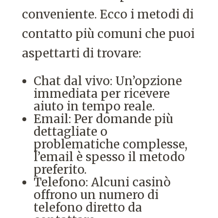
conveniente. Ecco i metodi di
contatto più comuni che puoi
aspettarti di trovare:
Chat dal vivo: Un’opzione
immediata per ricevere
aiuto in tempo reale.
Email: Per domande più
dettagliate o
problematiche complesse,
l’email è spesso il metodo
preferito.
Telefono: Alcuni casinò
offrono un numero di
telefono diretto da