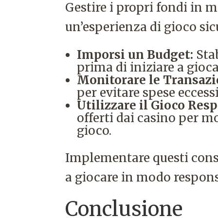
Gestire i propri fondi in
un’esperienza di gioco sic
Imporsi un Budget:
Stab
prima di iniziare a gioca
Monitorare le Transazi
per evitare spese eccessi
Utilizzare il Gioco Res
offerti dai casino per 
gioco.
Implementare questi consig
a giocare in modo respons
Conclusione