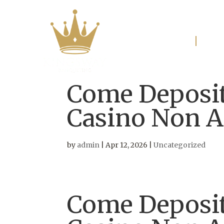
Home
Ab
Come Deposit
Casino Non 
by
admin
|
Apr 12, 2026
|
Uncategorized
Come Deposit