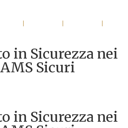
out Us
Gallery
Menu
Get In 
o in Sicurezza nei
AAMS Sicuri
o in Sicurezza nei