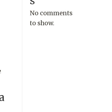
s
No comments
to show.
e
a