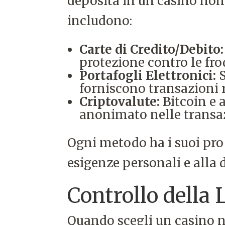
deposita in un casino non
includono:
Carte di Credito/Debito:
protezione contro le fr
Portafogli Elettronici:
S
forniscono transazioni r
Criptovalute:
Bitcoin e 
anonimato nelle transaz
Ogni metodo ha i suoi pro e
esigenze personali e alla d
Controllo della 
Quando scegli un casino n