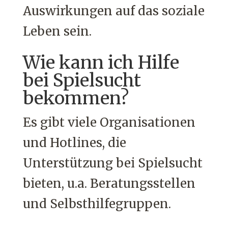
Auswirkungen auf das soziale
Leben sein.
Wie kann ich Hilfe
bei Spielsucht
bekommen?
Es gibt viele Organisationen
und Hotlines, die
Unterstützung bei Spielsucht
bieten, u.a. Beratungsstellen
und Selbsthilfegruppen.