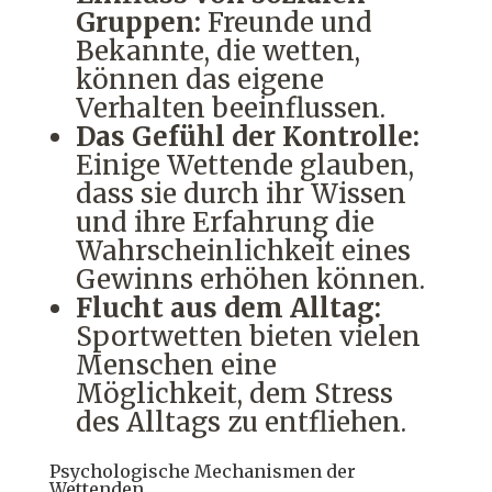
Gruppen:
Freunde und
Bekannte, die wetten,
können das eigene
Verhalten beeinflussen.
Das Gefühl der Kontrolle:
Einige Wettende glauben,
dass sie durch ihr Wissen
und ihre Erfahrung die
Wahrscheinlichkeit eines
Gewinns erhöhen können.
Flucht aus dem Alltag:
Sportwetten bieten vielen
Menschen eine
Möglichkeit, dem Stress
des Alltags zu entfliehen.
Psychologische Mechanismen der
Wettenden