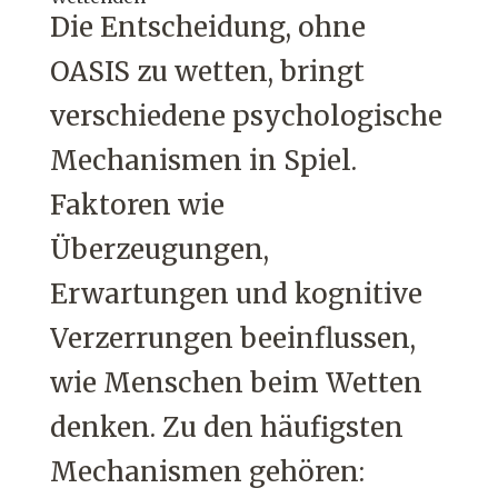
Die Entscheidung, ohne
OASIS zu wetten, bringt
verschiedene psychologische
Mechanismen in Spiel.
Faktoren wie
Überzeugungen,
Erwartungen und kognitive
Verzerrungen beeinflussen,
wie Menschen beim Wetten
denken. Zu den häufigsten
Mechanismen gehören: