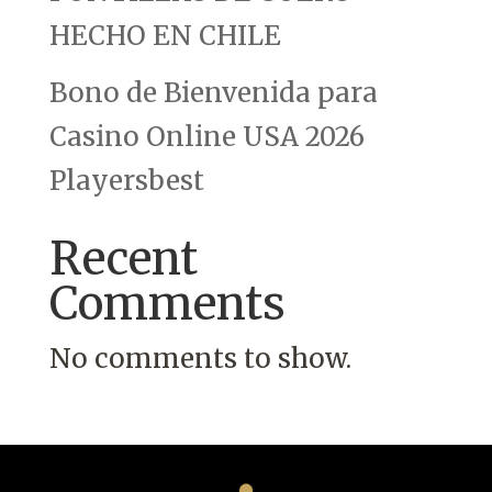
HECHO EN CHILE
Bono de Bienvenida para
Casino Online USA 2026
Playersbest
Recent
Comments
No comments to show.