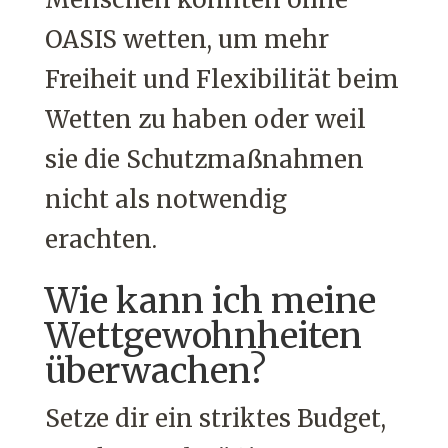
OASIS wetten, um mehr
Freiheit und Flexibilität beim
Wetten zu haben oder weil
sie die Schutzmaßnahmen
nicht als notwendig
erachten.
Wie kann ich meine
Wettgewohnheiten
überwachen?
Setze dir ein striktes Budget,