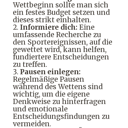
Wettbeginn sollte man sich
ein festes Budget setzen und
dieses strikt einhalten.
Informiere dich:
Eine
umfassende Recherche zu
den Sportereignissen, auf die
gewettet wird, kann helfen,
fundiertere Entscheidungen
zu treffen.
Pausen einlegen:
Regelmäßige Pausen
während des Wettens sind
wichtig, um die eigene
Denkweise zu hinterfragen
und emotionale
Entscheidungsfindungen zu
vermeiden.