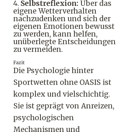
Selbstreflexion:
Über das
eigene Wetterverhalten
nachzudenken und sich der
eigenen Emotionen bewusst
zu werden, kann helfen,
unüberlegte Entscheidungen
zu vermeiden.
Fazit
Die Psychologie hinter
Sportwetten ohne OASIS ist
komplex und vielschichtig.
Sie ist geprägt von Anreizen,
psychologischen
Mechanismen und