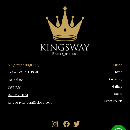
Kingsway Banqueting
LINKS
Home
270 – 272 BATH ROAD
Our Story
Hounslow
Gallery
TW4 7DF
Menu
020 8570 8351
Get In Touch
kingswaylondon@icloud.com