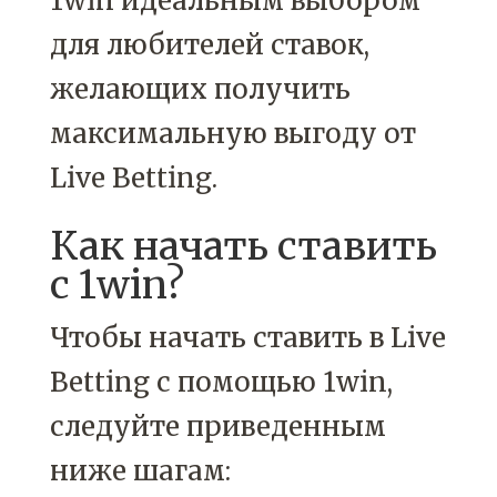
1win идеальным выбором
для любителей ставок,
желающих получить
максимальную выгоду от
Live Betting.
Как начать ставить
с 1win?
Чтобы начать ставить в Live
Betting с помощью 1win,
следуйте приведенным
ниже шагам: