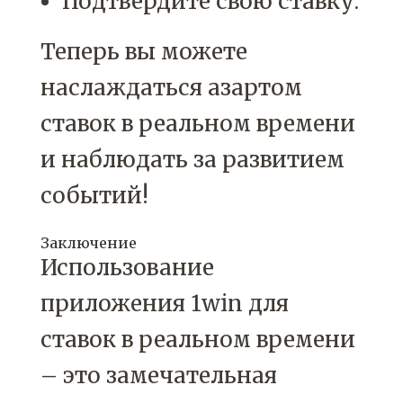
Подтвердите свою ставку.
Теперь вы можете
наслаждаться азартом
ставок в реальном времени
и наблюдать за развитием
событий!
Заключение
Использование
приложения 1win для
ставок в реальном времени
– это замечательная