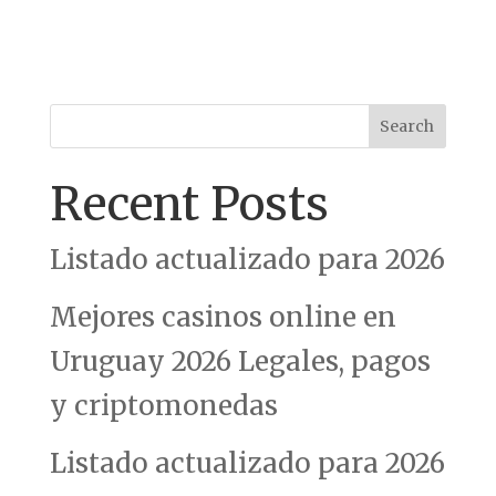
Search
Recent Posts
Listado actualizado para 2026
Mejores casinos online en
Uruguay 2026 Legales, pagos
y criptomonedas
Listado actualizado para 2026