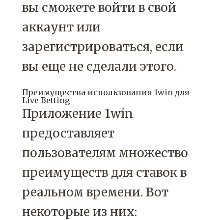
вы сможете войти в свой
аккаунт или
зарегистрироваться, если
вы еще не сделали этого.
Преимущества использования 1win для
Live Betting
Приложение 1win
предоставляет
пользователям множество
преимуществ для ставок в
реальном времени. Вот
некоторые из них: