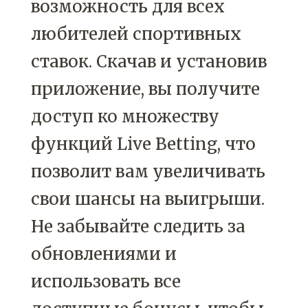
возможность для всех
любителей спортивных
ставок. Скачав и установив
приложение, вы получите
доступ ко множеству
функций Live Betting, что
позволит вам увеличивать
свои шансы на выигрыши.
Не забывайте следить за
обновлениями и
использовать все