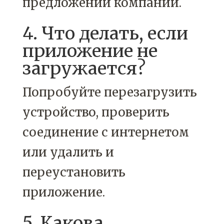
предложений компании.
4. Что делать, если
приложение не
загружается?
Попробуйте перезагрузить
устройство, проверить
соединение с интернетом
или удалить и
переустановить
приложение.
5. Какова