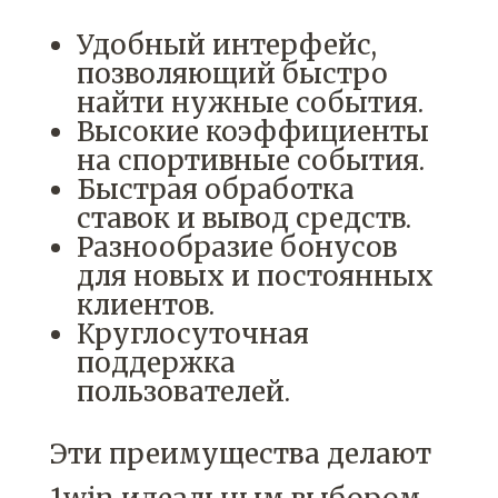
Удобный интерфейс,
позволяющий быстро
найти нужные события.
Высокие коэффициенты
на спортивные события.
Быстрая обработка
ставок и вывод средств.
Разнообразие бонусов
для новых и постоянных
клиентов.
Круглосуточная
поддержка
пользователей.
Эти преимущества делают