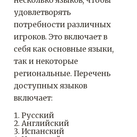
несколько языков, чтобы
удовлетворять
потребности различных
игроков. Это включает в
себя как основные языки,
так и некоторые
региональные. Перечень
доступных языков
включает:
Русский
Английский
Испанский