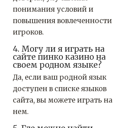
понимания условий и
повышения вовлеченности
игроков.
4. Могу ли я играть на
сайте пинко казино на
своем родном языке?
Да, если ваш родной язык
доступен в списке языков
сайта, вы можете играть на
нем.