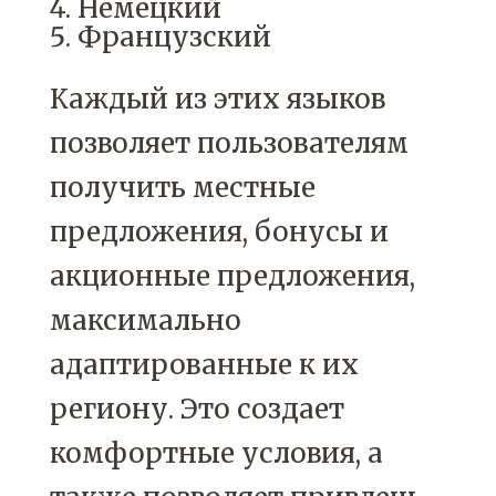
Немецкий
Французский
Каждый из этих языков
позволяет пользователям
получить местные
предложения, бонусы и
акционные предложения,
максимально
адаптированные к их
региону. Это создает
комфортные условия, а