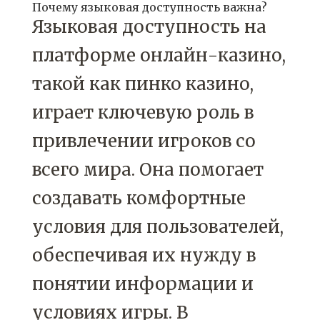
Почему языковая доступность важна?
Языковая доступность на
платформе онлайн-казино,
такой как пинко казино,
играет ключевую роль в
привлечении игроков со
всего мира. Она помогает
создавать комфортные
условия для пользователей,
обеспечивая их нужду в
понятии информации и
условиях игры. В