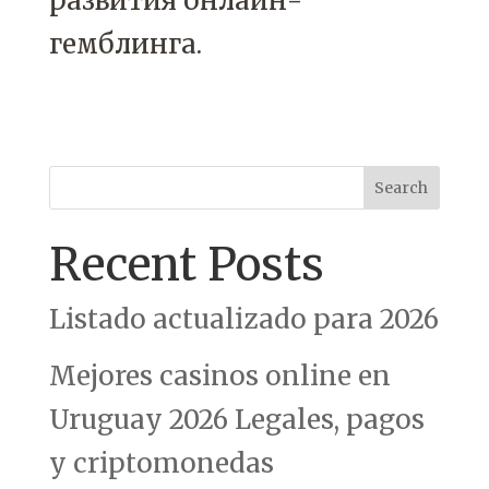
развития онлайн-
гемблинга.
Search
Recent Posts
Listado actualizado para 2026
Mejores casinos online en
Uruguay 2026 Legales, pagos
y criptomonedas