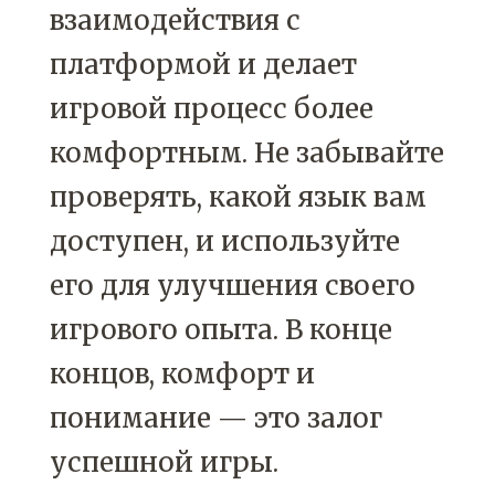
взаимодействия с
платформой и делает
игровой процесс более
комфортным. Не забывайте
проверять, какой язык вам
доступен, и используйте
его для улучшения своего
игрового опыта. В конце
концов, комфорт и
понимание — это залог
успешной игры.