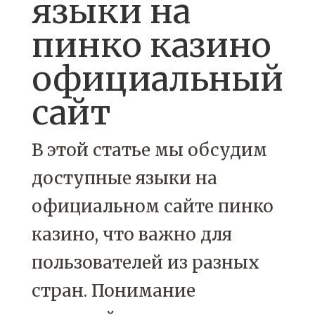
языки на
пинко казино
официальный
сайт
В этой статье мы обсудим
доступные языки на
официальном сайте пинко
казино, что важно для
пользователей из разных
стран. Понимание