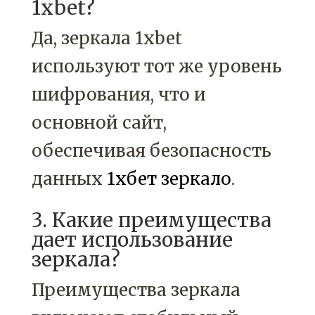
1xbet?
Да, зеркала 1xbet
используют тот же уровень
шифрования, что и
основной сайт,
обеспечивая безопасность
данных
1хбет зеркало
.
3. Какие преимущества
дает использование
зеркала?
Преимущества зеркала