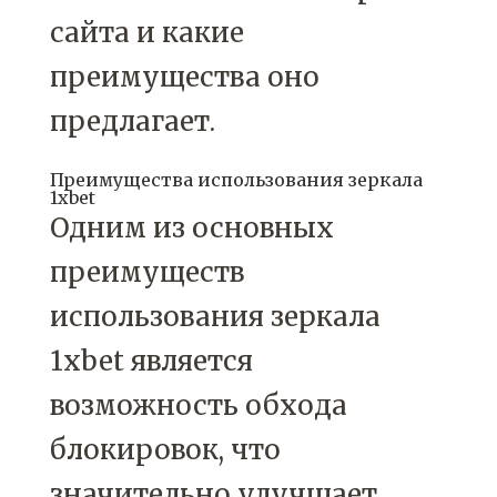
сайта и какие
преимущества оно
предлагает.
Преимущества использования зеркала
1xbet
Одним из основных
преимуществ
использования зеркала
1xbet является
возможность обхода
блокировок, что
значительно улучшает