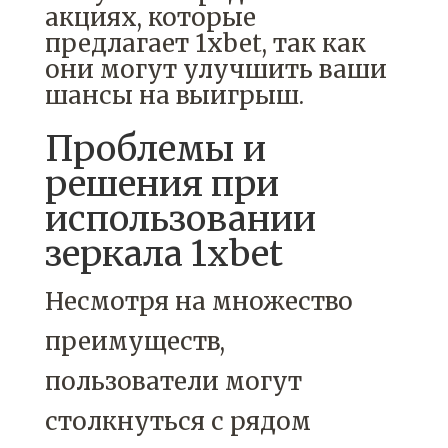
акциях, которые
предлагает 1xbet, так как
они могут улучшить ваши
шансы на выигрыш.
Проблемы и
решения при
использовании
зеркала 1xbet
Несмотря на множество
преимуществ,
пользователи могут
столкнуться с рядом