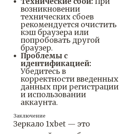
Технические сбои:
При
возникновении
технических сбоев
рекомендуется очистить
кэш браузера или
попробовать другой
браузер.
Проблемы с
идентификацией:
Убедитесь в
корректности введенных
данных при регистрации
и использовании
аккаунта.
Заключение
Зеркало 1xbet — это