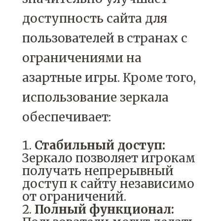
доступность сайта для
пользователей в странах с
ограничениями на
азартные игры. Кроме того,
использование зеркала
обеспечивает:
Стабильный доступ:
Зеркало позволяет игрокам
получать непрерывный
доступ к сайту независимо
от ограничений.
Полный функционал: