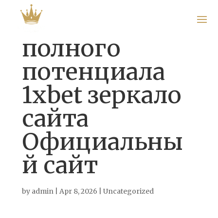
полного
потенциала
Home
1xbet зеркало
About
сайта
Us
Официальны
Gallery
й сайт
Menu
Get In
by
admin
|
Apr 8, 2026
|
Uncategorized
Touch