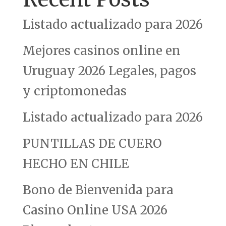
Listado actualizado para 2026
Mejores casinos online en
Uruguay 2026 Legales, pagos
y criptomonedas
Listado actualizado para 2026
PUNTILLAS DE CUERO
HECHO EN CHILE
Bono de Bienvenida para
Casino Online USA 2026