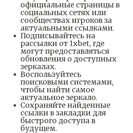
официальные страницы в
социальных сетях или
сообществах игроков за
актуальными ссылками.
Подписывайтесь на
рассылки от 1xbet, где
могут предоставляться
обновления о доступных
зеркалах.
Воспользуйтесь
поисковыми системами,
чтобы найти самое
актуальное зеркало.
Сохраняйте найденные
ссылки в закладки для
быстрого доступа в
будущем.