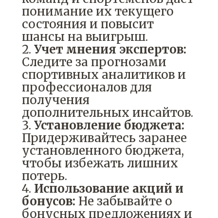
понимание их текущего
состояния и повысит
шансы на выигрыш.
Учет мнения экспертов:
Следите за прогнозами
спортивных аналитиков и
профессионалов для
получения
дополнительных инсайтов.
Установление бюджета:
Придерживайтесь заранее
установленного бюджета,
чтобы избежать лишних
потерь.
Использование акций и
бонусов:
Не забывайте о
бонусных предложениях и