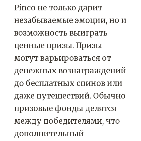
Pinco не только дарит
незабываемые эмоции, но и
возможность выиграть
ценные призы. Призы
могут варьироваться от
денежных вознаграждений
до бесплатных спинов или
даже путешествий. Обычно
призовые фонды делятся
между победителями, что
дополнительный