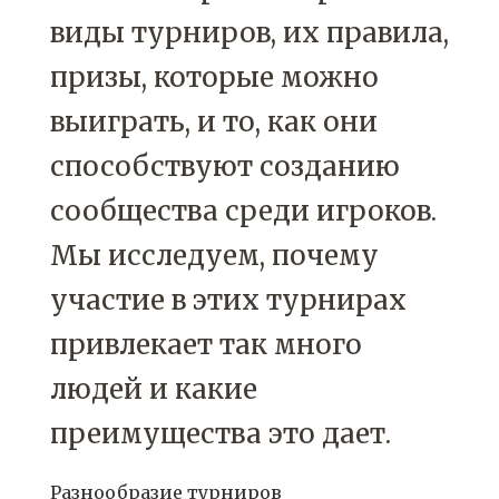
виды турниров, их правила,
призы, которые можно
выиграть, и то, как они
способствуют созданию
сообщества среди игроков.
Мы исследуем, почему
участие в этих турнирах
привлекает так много
людей и какие
преимущества это дает.
Разнообразие турниров