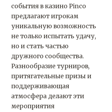
события в казино Pinco
предлагают игрокам
уникальную возможность
не только испытать удачу,
но и стать частью
дружного сообщества.
Разнообразие турниров,
притягательные призы и
поддерживающая
атмосфера делают эти
мероприятия