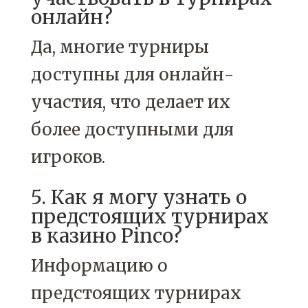
онлайн?
Да, многие турниры
доступны для онлайн-
участия, что делает их
более доступными для
игроков.
5. Как я могу узнать о
предстоящих турнирах
в казино Pinco?
Информацию о
предстоящих турнирах