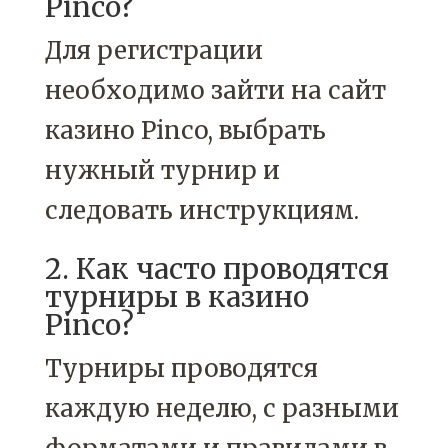
Pinco?
Для регистрации
необходимо зайти на сайт
казино Pinco, выбрать
нужный турнир и
следовать инструкциям.
2. Как часто проводятся
турниры в казино
Pinco?
Турниры проводятся
каждую неделю, с разными