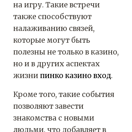
на игру. Такие встречи
также способствуют
налаживанию связей,
которые могут быть
полезны не только в казино,
но и в других аспектах
жизни
пинко казино вход
.
Кроме того, такие события
позволяют завести
знакомства с новыми
людьми, что добавляет в