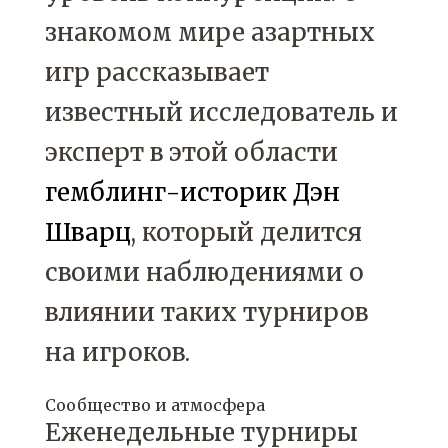
знакомом мире азартных
игр рассказывает
известный исследователь и
эксперт в этой области
гемблинг-историк Дэн
Шварц
, который делится
своими наблюдениями о
влиянии таких турниров
на игроков.
Сообщество и атмосфера
Еженедельные турниры