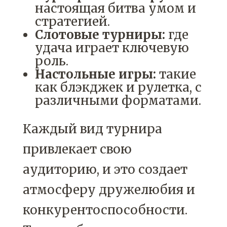
настоящая битва умом и
стратегией.
Слотовые турниры:
где
удача играет ключевую
роль.
Настольные игры:
такие
как блэкджек и рулетка, с
различными форматами.
Каждый вид турнира
привлекает свою
аудиторию, и это создает
атмосферу дружелюбия и
конкурентоспособности.