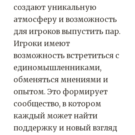
создают уникальную
атмосферу и возможность
для игроков выпустить пар.
Игроки имеют
возможность встретиться с
единомышленниками,
обменяться мнениями и
опытом. Это формирует
сообщество, в котором
каждый может найти
поддержку и новый взгляд