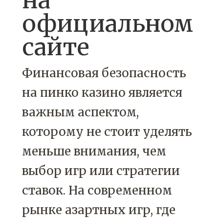
на
официальном
сайте
Финансовая безопасность
на пинко казино является
важным аспектом,
которому не стоит уделять
меньше внимания, чем
выбор игр или стратегии
ставок. На современном
рынке азартных игр, где