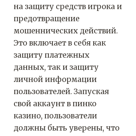
на защиту средств игрока и
предотвращение
мошеннических действий.
Это включает в себя как
защиту платежных
данных, так и защиту
личной информации
пользователей. Запуская
свой аккаунт в пинко
казино, пользователи
должны быть уверены, что