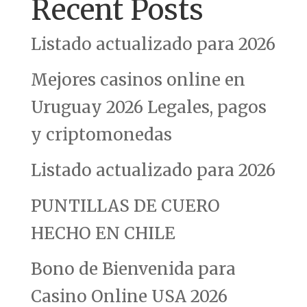
Recent Posts
Listado actualizado para 2026
Mejores casinos online en
Uruguay 2026 Legales, pagos
y criptomonedas
Listado actualizado para 2026
PUNTILLAS DE CUERO
HECHO EN CHILE
Bono de Bienvenida para
Casino Online USA 2026