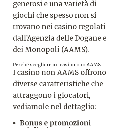
generosi e una varietà di
giochi che spesso non si
trovano nei casino regolati
dall’Agenzia delle Dogane e
dei Monopoli (AAMS).
Perché scegliere un casino non AAMS
I casino non AAMS offrono
diverse caratteristiche che
attraggono i giocatori,
vediamole nel dettaglio:
Bonus e promozioni