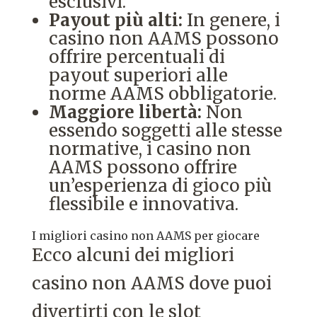
esclusivi.
Payout più alti:
In genere, i
casino non AAMS possono
offrire percentuali di
payout superiori alle
norme AAMS obbligatorie.
Maggiore libertà:
Non
essendo soggetti alle stesse
normative, i casino non
AAMS possono offrire
un’esperienza di gioco più
flessibile e innovativa.
I migliori casino non AAMS per giocare
Ecco alcuni dei migliori
casino non AAMS dove puoi
divertirti con le slot