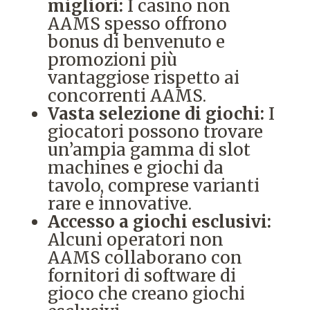
migliori:
I casino non
AAMS spesso offrono
bonus di benvenuto e
promozioni più
vantaggiose rispetto ai
concorrenti AAMS.
Vasta selezione di giochi:
I
giocatori possono trovare
un’ampia gamma di slot
machines e giochi da
tavolo, comprese varianti
rare e innovative.
Accesso a giochi esclusivi:
Alcuni operatori non
AAMS collaborano con
fornitori di software di
gioco che creano giochi