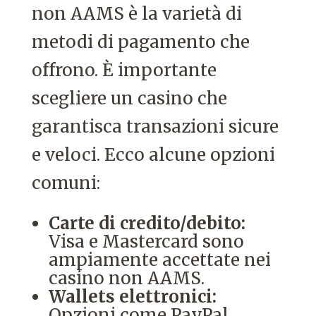
non AAMS è la varietà di
metodi di pagamento che
offrono. È importante
scegliere un casino che
garantisca transazioni sicure
e veloci. Ecco alcune opzioni
comuni:
Carte di credito/debito:
Visa e Mastercard sono
ampiamente accettate nei
casino non AAMS.
Wallets elettronici:
Opzioni come PayPal,