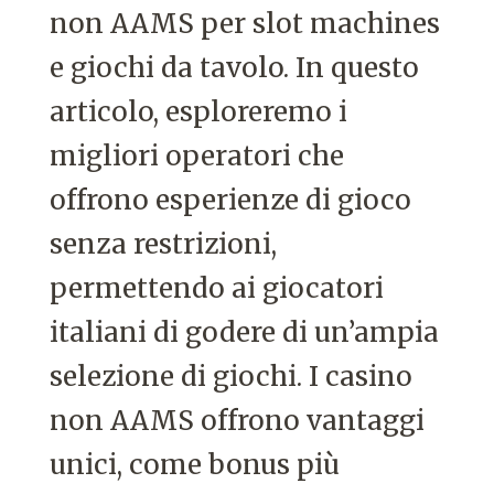
non AAMS per slot machines
e giochi da tavolo. In questo
articolo, esploreremo i
migliori operatori che
offrono esperienze di gioco
senza restrizioni,
permettendo ai giocatori
italiani di godere di un’ampia
selezione di giochi. I casino
non AAMS offrono vantaggi
unici, come bonus più