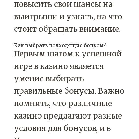
повысить свои шансы на
выигрыши и узнать, на что
стоит обращать внимание.
Как выбрать подходящие бонусы?
Первым шагом к успешной
игре в казино является
умение выбирать
правильные бонусы. Важно
помнить, что различные
казино предлагают разные
условия для бонусов, и в