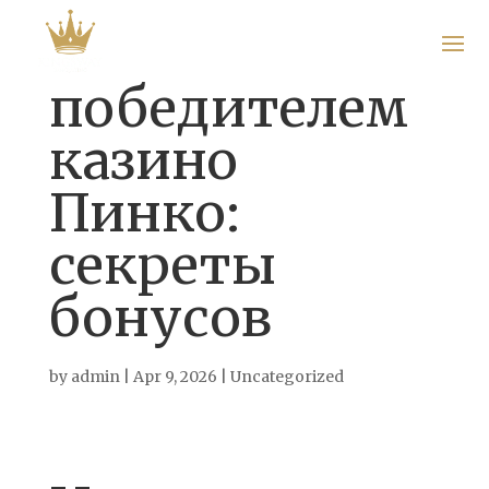
победителем
казино
Home
Пинко:
About
секреты
Us
бонусов
Gallery
Menu
by
admin
|
Apr 9, 2026
|
Uncategorized
Get In
Touch