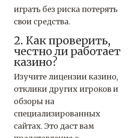
играть без риска потерять
свои средства.
2. Как проверить,
честно ли работает
казино?
Изучите лицензии казино,
отклики других игроков и
обзоры на
специализированных
сайтах. Это даст вам