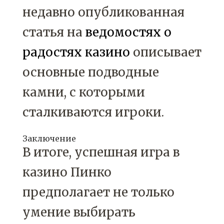
недавно опубликованная
статья на
ведомостях о
радостях казино
описывает
основные подводные
камни, с которыми
сталкиваются игроки.
Заключение
В итоге, успешная игра в
казино Пинко
предполагает не только
умение выбирать