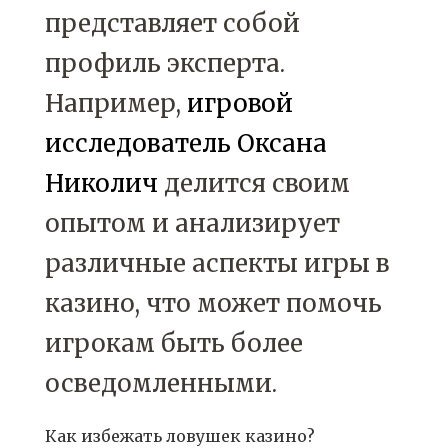
представляет собой
профиль эксперта.
Например,
игровой
исследователь Оксана
Николич
делится своим
опытом и анализирует
различные аспекты игры в
казино, что может помочь
игрокам быть более
осведомленными.
Как избежать ловушек казино?