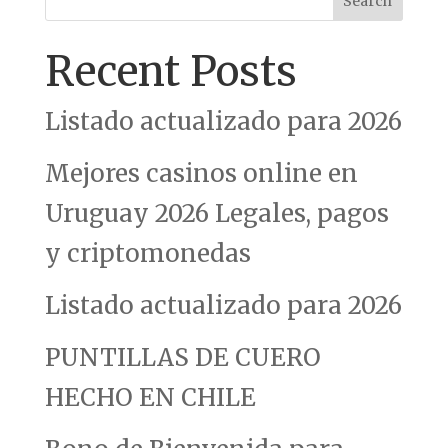
Search
Recent Posts
Listado actualizado para 2026
Mejores casinos online en
Uruguay 2026 Legales, pagos
y criptomonedas
Listado actualizado para 2026
PUNTILLAS DE CUERO
HECHO EN CHILE