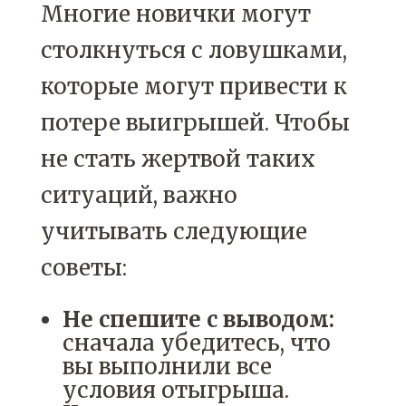
Многие новички могут
столкнуться с ловушками,
которые могут привести к
потере выигрышей. Чтобы
не стать жертвой таких
ситуаций, важно
учитывать следующие
советы:
Не спешите с выводом:
сначала убедитесь, что
вы выполнили все
условия отыгрыша.