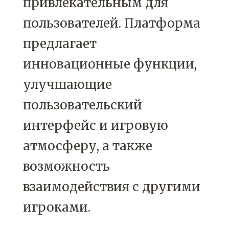
привлекательным для
пользователей. Платформа
предлагает
инновационные функции,
улучшающие
пользовательский
интерфейс и игровую
атмосферу, а также
возможность
взаимодействия с другими
игроками.