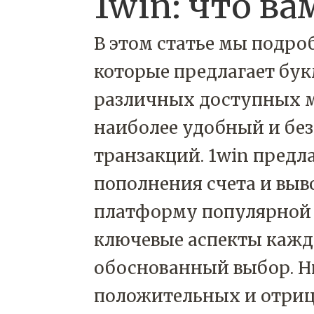
1win: что в
В этом статье мы подро
которые предлагает бук
различных доступных м
наиболее удобный и бе
транзакций. 1win предл
пополнения счета и выво
платформу популярной 
ключевые аспекты каждо
обоснованный выбор. Н
положительных и отриц