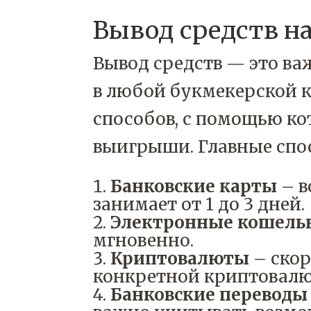
Вывод средств на
Вывод средств — это ва
в любой букмекерской ко
способов, с помощью ко
выигрыши. Главные спо
Банковские карты
– в
занимает от 1 до 3 дней.
Электронные кошель
мгновенно.
Криптовалюты
– скор
конкретной криптовалю
Банковские переводы