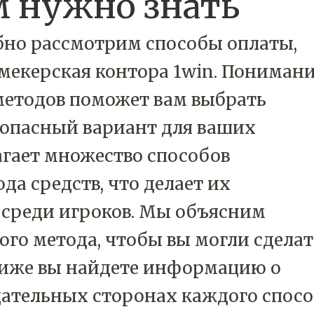
ам нужно знать
бно рассмотрим способы оплаты,
мекерская контора 1win. Пониман
етодов поможет вам выбрать
зопасный вариант для ваших
агает множество способов
да средств, что делает их
среди игроков. Мы объясним
го метода, чтобы вы могли сделат
иже вы найдете информацию о
ательных сторонах каждого спос