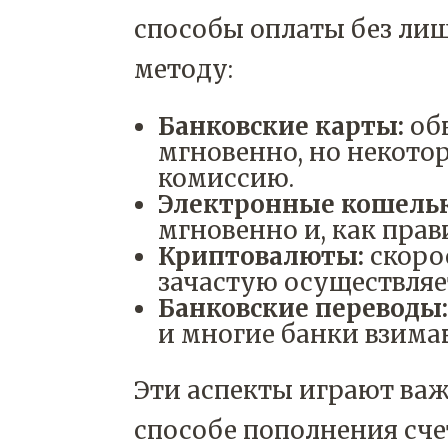
способы оплаты без лиш
методу:
Банковские карты:
об
мгновенно, но некото
комиссию.
Электронные кошельк
мгновенно и, как прав
Криптовалюты:
скорос
зачастую осуществляе
Банковские переводы
и многие банки взима
Эти аспекты играют ва
способе пополнения сче