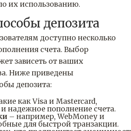
 по их использованию.
пособы депозита
зователям доступно несколько
ополнения счета. Выбор
жет зависеть от ваших
ва. Ниже приведены
обы депозита:
акие как Visa и Mastercard,
и надежное пополнение счета.
ки
– например, WebMoney и
добные для быстрой транзакции.