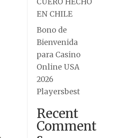
CUERO HECHO
EN CHILE
Bono de
Bienvenida
para Casino
Online USA
2026
Playersbest
Recent
Comment