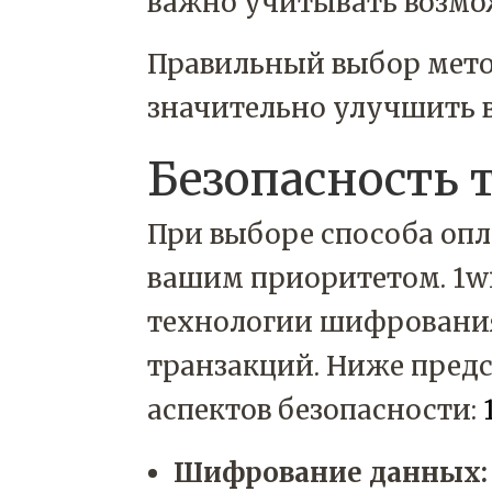
важно учитывать возмо
Правильный выбор мето
значительно улучшить 
Безопасность 
При выборе способа оп
вашим приоритетом. 1w
технологии шифрования
транзакций. Ниже пред
аспектов безопасности:
Шифрование данных: