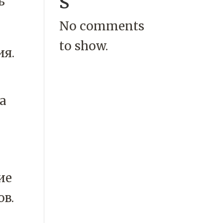
s
ь
No comments
to show.
ия.
а
ие
в.