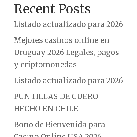
Recent Posts
Listado actualizado para 2026
Mejores casinos online en
Uruguay 2026 Legales, pagos
y criptomonedas
Listado actualizado para 2026
PUNTILLAS DE CUERO
HECHO EN CHILE
Bono de Bienvenida para
Casino Online USA 2026