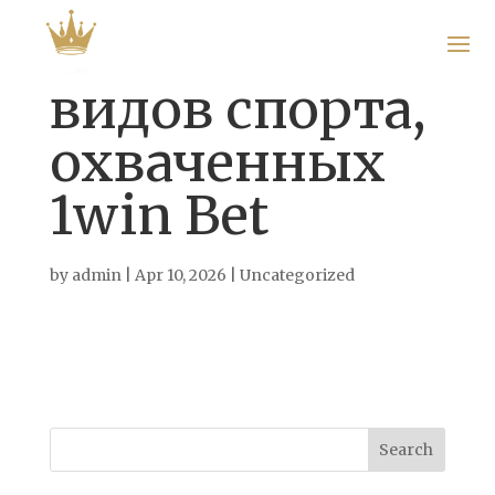
видов спорта,
охваченных
Home
1win Bet
About
Us
by
admin
|
Apr 10, 2026
|
Uncategorized
Gallery
Menu
Get In
Search
Touch