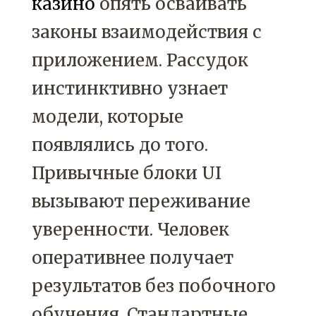
казино
опять осваивать
законы взаимодействия с
приложением. Рассудок
инстинктивно узнает
модели, которые
появлялись до того.
Привычные блоки UI
вызывают переживание
уверенности. Человек
оперативнее получает
результатов без побочного
обучения. Стандартные