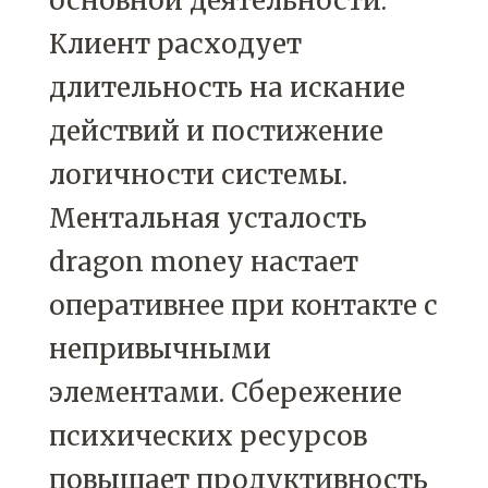
основной деятельности.
Клиент расходует
длительность на искание
действий и постижение
логичности системы.
Ментальная усталость
dragon money настает
оперативнее при контакте с
непривычными
элементами. Сбережение
психических ресурсов
повышает продуктивность