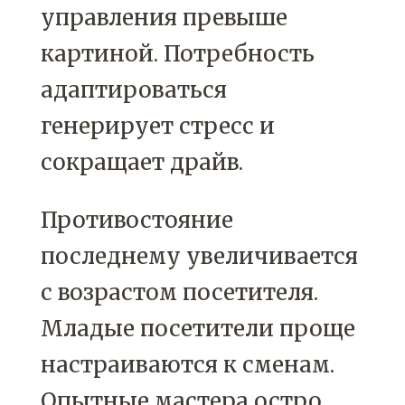
управления превыше
картиной. Потребность
адаптироваться
генерирует стресс и
сокращает драйв.
Противостояние
последнему увеличивается
с возрастом посетителя.
Младые посетители проще
настраиваются к сменам.
Опытные мастера остро