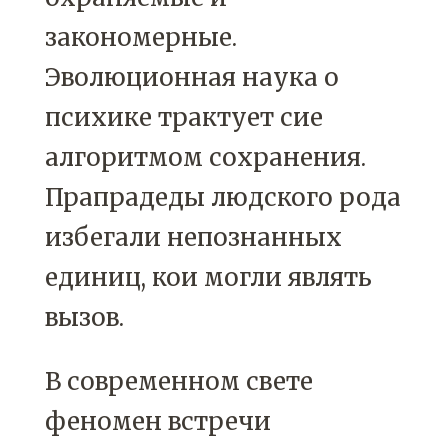
закономерные.
Эволюционная наука о
психике трактует сие
алгоритмом сохранения.
Прапрадеды людского рода
избегали непознанных
единиц, кои могли являть
вызов.
В современном свете
феномен встречи