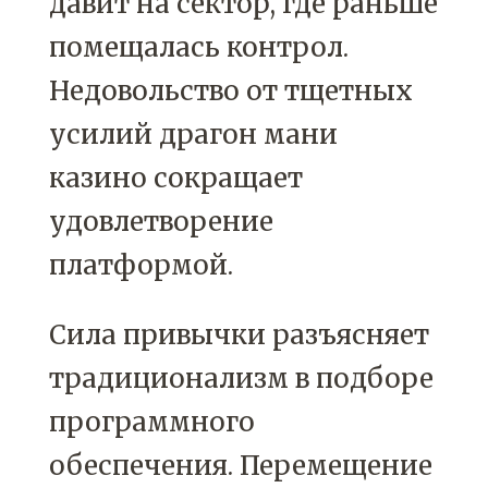
давит на сектор, где раньше
помещалась контрол.
Недовольство от тщетных
усилий драгон мани
казино сокращает
удовлетворение
платформой.
Сила привычки разъясняет
традиционализм в подборе
программного
обеспечения. Перемещение