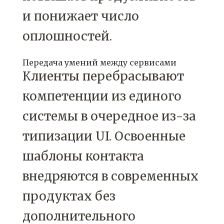
и понижает число
оплошностей.
Передача умений между сервисами
Клиенты перебрасывают
компетенции из единого
системы в очередное из-за
типизации UI. Освоенные
шаблоны контакта
внедряются в современных
продуктах без
дополнительного