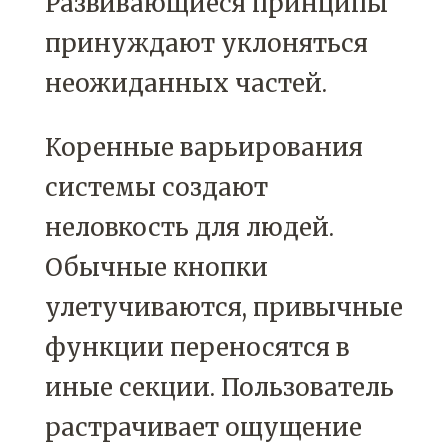
Развивающиеся принципы
принуждают уклоняться
неожиданных частей.
Коренные варьирования
системы создают
неловкость для людей.
Обычные кнопки
улетучиваются, привычные
функции переносятся в
иные секции. Пользователь
растрачивает ощущение