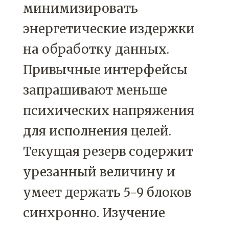
минимизировать
энергетические издержки
на обработку данных.
Привычные интерфейсы
запрашивают меньше
психических напряжения
для исполнения целей.
Текущая резерв содержит
урезанный величину и
умеет держать 5-9 блоков
синхронно. Изучение