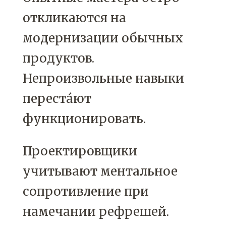
откликаются на
модернизации обычных
продуктов.
Непроизвольные навыки
переста́ют
функционировать.
Проектировщики
учитывают ментальное
сопротивление при
намечании рефрешей.