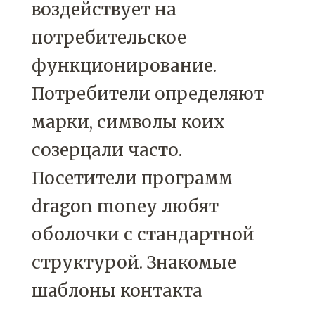
воздействует на
потребительское
функционирование.
Потребители определяют
марки, символы коих
созерцали часто.
Посетители программ
dragon money любят
оболочки с стандартной
структурой. Знакомые
шаблоны контакта