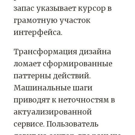
запас указывает курсор в
грамотную участок
интерфейса.
Трансформация дизайна
ломает сформированные
паттерны действий.
Машинальные шаги
приводят к неточностям в
актуализированной
сервисе. Пользователь