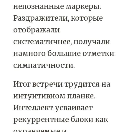
непознанные маркеры.
Раздражители, которые
отображали
систематичнее, получали
намного большие отметки
симпатичности.
Итог встречи трудится на
интуитивном планке.
Интеллект усваивает
рекуррентные блоки как
охраняемые и