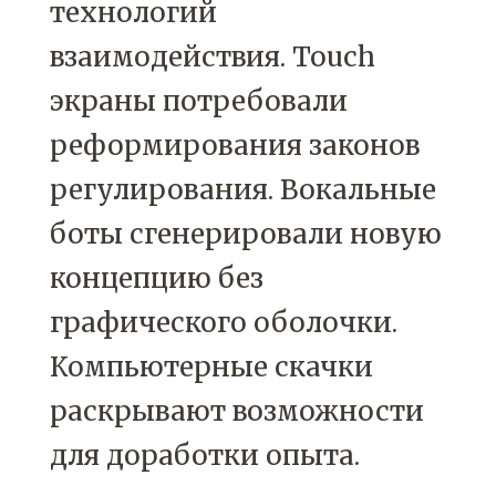
технологий
взаимодействия. Touch
экраны потребовали
реформирования законов
регулирования. Вокальные
боты сгенерировали новую
концепцию без
графического оболочки.
Компьютерные скачки
раскрывают возможности
для доработки опыта.