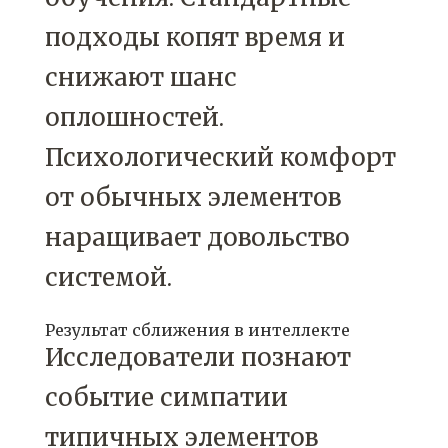
подходы копят время и
снижают шанс
оплошностей.
Психологический комфорт
от обычных элементов
наращивает довольство
системой.
Результат сближения в интеллекте
Исследователи познают
событие симпатии
типичных элементов