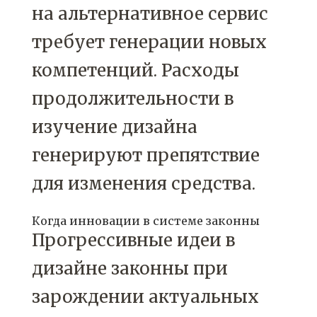
на альтернативное сервис
требует генерации новых
компетенций. Расходы
продолжительности в
изучение дизайна
генерируют препятствие
для изменения средства.
Когда инновации в системе законны
Прогрессивные идеи в
дизайне законны при
зарождении актуальных