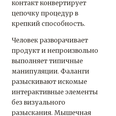
контакт конвертирует
цепочку процедур в
крепкий способность.
Человек разворачивает
продукт и непроизвольно
выполняет типичные
манипуляции. Фаланги
разыскивают искомые
интерактивные элементы
без визуального
разыскания. Мышечная