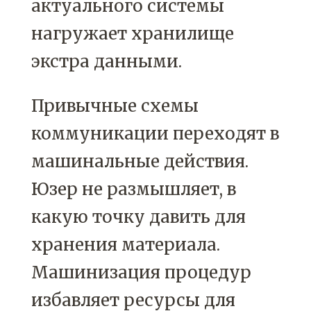
актуального системы
нагружает хранилище
экстра данными.
Привычные схемы
коммуникации переходят в
машинальные действия.
Юзер не размышляет, в
какую точку давить для
хранения материала.
Машинизация процедур
избавляет ресурсы для