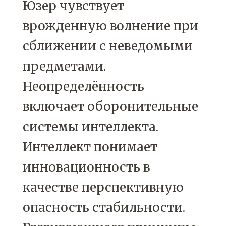
Юзер чувствует
врожденную волнение при
сближении с неведомыми
предметами.
Неопределённость
включает оборонительные
системы интеллекта.
Интеллект понимает
инновационность в
качестве перспективную
опасность стабильности.