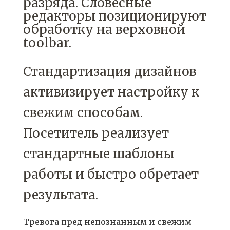
разряда. Словесные
редакторы позиционируют
обработку на верховной
toolbar.
Стандартизация дизайнов
активизирует настройку к
свежим способам.
Посетитель реализует
стандартные шаблоны
работы и быстро обретает
результата.
Тревога пред непознанным и свежим