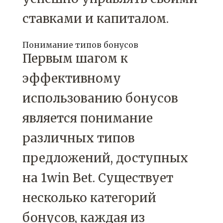
ставками и капиталом.
Понимание типов бонусов
Первым шагом к
эффективному
использованию бонусов
является понимание
различных типов
предложений, доступных
на 1win Bet. Существует
несколько категорий
бонусов, каждая из