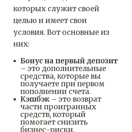
которых служит своей
целью и имеет свои
условия. Вот основные из
них:
Бонус на первый депозит
– это дополнительные
средства, которые вы
получаете при первом
пополнении счета.
Кэшбэк
– это возврат
части проигранных
средств, который
помогает снизить
бизнес-риски.