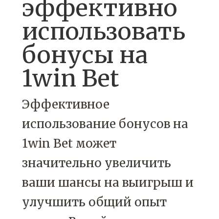
эффективно
использовать
бонусы на
1win Bet
Эффективное
использование бонусов на
1win Bet может
значительно увеличить
ваши шансы на выигрыш и
улучшить общий опыт