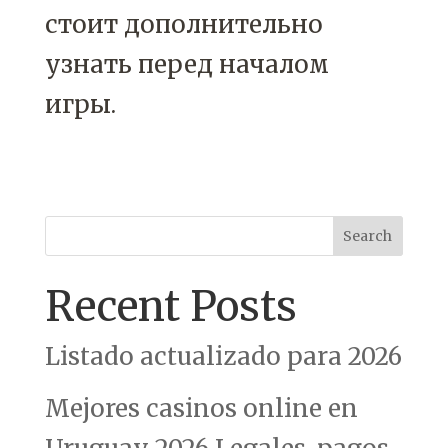
стоит дополнительно
узнать перед началом
игры.
Search
Recent Posts
Listado actualizado para 2026
Mejores casinos online en