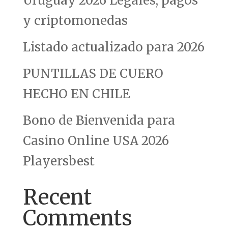
Uruguay 2026 Legales, pagos
y criptomonedas
Listado actualizado para 2026
PUNTILLAS DE CUERO
HECHO EN CHILE
Bono de Bienvenida para
Casino Online USA 2026
Playersbest
Recent
Comments