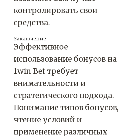
контролировать свои
средства.
Заключение
Эффективное
использование бонусов на
1win Bet требует
внимательности и
стратегического подхода.
Понимание типов бонусов,
чтение условий и
применение различных