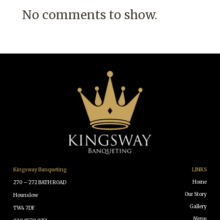
No comments to show.
Kingsway Banqueting
LINKS
Home
270 – 272 BATH ROAD
Our Story
Hounslow
Gallery
TW4 7DF
Menu