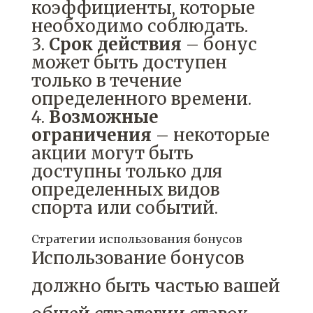
коэффициенты, которые
необходимо соблюдать.
Срок действия
– бонус
может быть доступен
только в течение
определенного времени.
Возможные
ограничения
– некоторые
акции могут быть
доступны только для
определенных видов
спорта или событий.
Стратегии использования бонусов
Использование бонусов
должно быть частью вашей