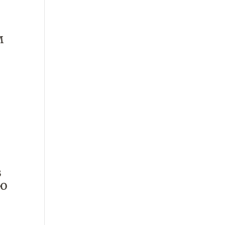
м
в
ию