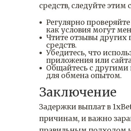
средств, следуйте этим 
Регулярно проверяйте 
как условия могут мен
Чтите отзывы других 
средств.
Убедитесь, что испол
приложения или сайта
Общайтесь с другими
для обмена опытом.
Заключение
Задержки выплат в 1xBe
причинам, и важно заран
правильным подходом и