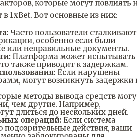
акторов, которые могут повлиять 
в 1xBet. Вот основные из них:
а:
Часто пользователи сталкивают
фикации, особенно если были
е или неправильные документы.
ти:
Платформа может испытывать
то также приводит к задержкам.
спользования:
Если нарушены
рамм, могут возникнуть задержки 
орые методы вывода средств могу
и, чем другие. Например,
гут длиться до нескольких дней.
ьных операций:
Если система
о подозрительные действия, ваши
ременно заблокированы для