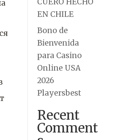
CUERO HECHO
на
EN CHILE
Bono de
ся
Bienvenida
para Casino
Online USA
2026
в
Playersbest
т
Recent
Comment