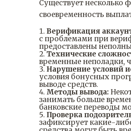
Существует несколько ф
своевременность выплат 
Верификация аккаунт
с проблемами при вери
предоставлены неполны
Технические сложнос
временные неполадки, ч
Нарушение условий и
условия бонусных прог
выводе средств.
Методы вывода:
Некот
занимать больше времен
банковские переводы мо
Проверка подозрител
зафиксирует какие-либ
средства могут быть в