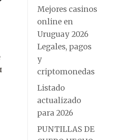
?
Mejores casinos
online en
Uruguay 2026
Legales, pagos
е
y
ы
criptomonedas
Listado
actualizado
para 2026
PUNTILLAS DE