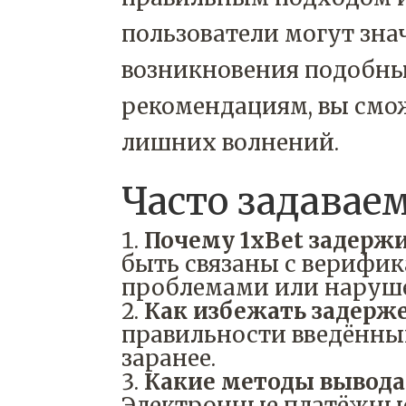
пользователи могут зна
возникновения подобны
рекомендациям, вы смож
лишних волнений.
Часто задавае
Почему 1xBet задерж
быть связаны с верифи
проблемами или наруше
Как избежать задерже
правильности введённ
заранее.
Какие методы вывода
Электронные платёжны