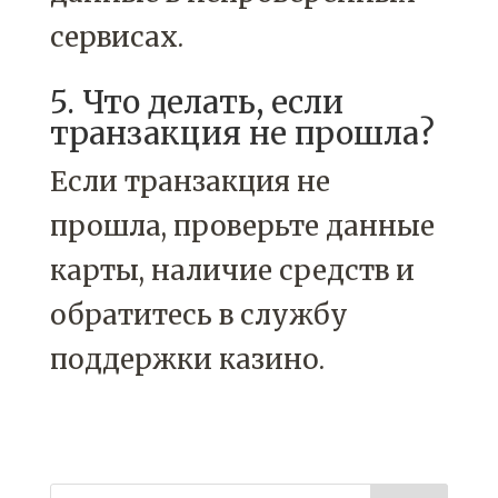
сервисах.
5. Что делать, если
транзакция не прошла?
Если транзакция не
прошла, проверьте данные
карты, наличие средств и
обратитесь в службу
поддержки казино.