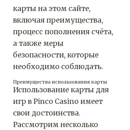
карты на этом сайте,
включая преимущества,
процесс пополнения счёта,
а также меры
безопасности, которые
необходимо соблюдать.
Преимущества использования карты
Использование карты для
игр в Pinco Casino имеет
свои достоинства.
Рассмотрим несколько