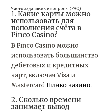
Часто задаваемые вопросы (FAQ)
1. Какие карты можно
использовать для
пополнения счёта в
Pinco Casino?
В Pinco Casino можно
использовать большинство
дебетовых и кредитных
карт, включая Visa и
Mastercard
Пинко казино
.
2. Сколько времени
занимает вывод