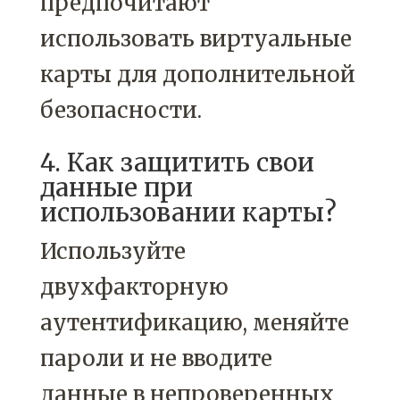
предпочитают
использовать виртуальные
карты для дополнительной
безопасности.
4. Как защитить свои
данные при
использовании карты?
Используйте
двухфакторную
аутентификацию, меняйте
пароли и не вводите
данные в непроверенных