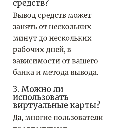
средств?
Вывод средств может
занять от нескольких
минут до нескольких
рабочих дней, в
зависимости от вашего
банка и метода вывода.
3. Можно ли
использовать
виртуальные карты?
Да, многие пользователи