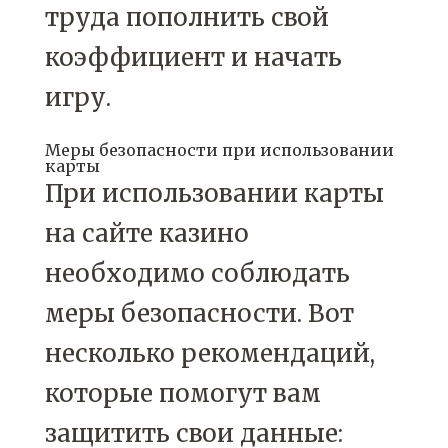
труда пополнить свой
коэффициент и начать
игру.
Меры безопасности при использовании
карты
При использовании карты
на сайте казино
необходимо соблюдать
меры безопасности. Вот
несколько рекомендаций,
которые помогут вам
защитить свои данные: