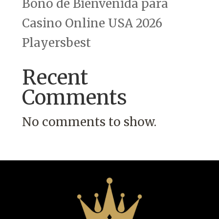
Bono de Bienvenida para
Casino Online USA 2026
Playersbest
Recent
Comments
No comments to show.