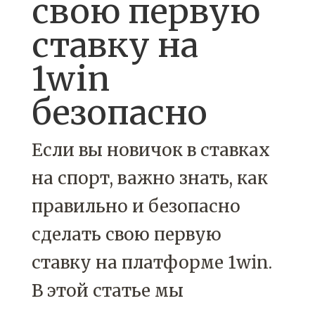
свою первую
ставку на
1win
безопасно
Если вы новичок в ставках
на спорт, важно знать, как
правильно и безопасно
сделать свою первую
ставку на платформе 1win.
В этой статье мы