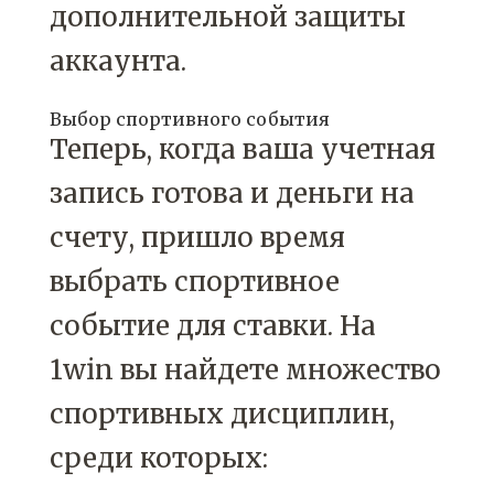
дополнительной защиты
аккаунта.
Выбор спортивного события
Теперь, когда ваша учетная
запись готова и деньги на
счету, пришло время
выбрать спортивное
событие для ставки. На
1win вы найдете множество
спортивных дисциплин,
среди которых: