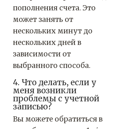
пополнения счета. Это
может занять от
нескольких минут до
нескольких дней в
зависимости от
выбранного способа.
4. Что делать, если у
меня возникли
проблемы с учетной
записью?
Вы можете обратиться в