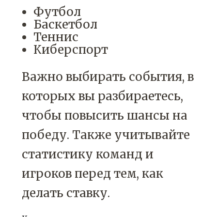
Футбол
Баскетбол
Теннис
Киберспорт
Важно выбирать события, в
которых вы разбираетесь,
чтобы повысить шансы на
победу. Также учитывайте
статистику команд и
игроков перед тем, как
делать ставку.