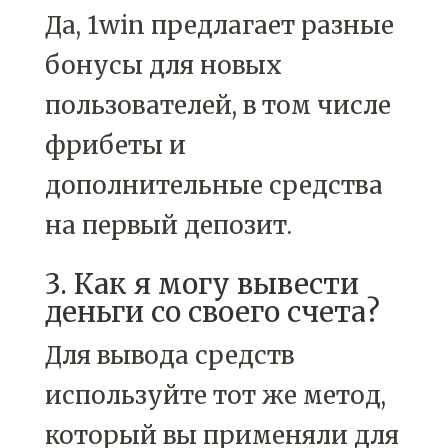
Да, 1win предлагает разные
бонусы для новых
пользователей, в том числе
фрибеты и
дополнительные средства
на первый депозит.
3. Как я могу вывести
деньги со своего счета?
Для вывода средств
используйте тот же метод,
который вы применяли для