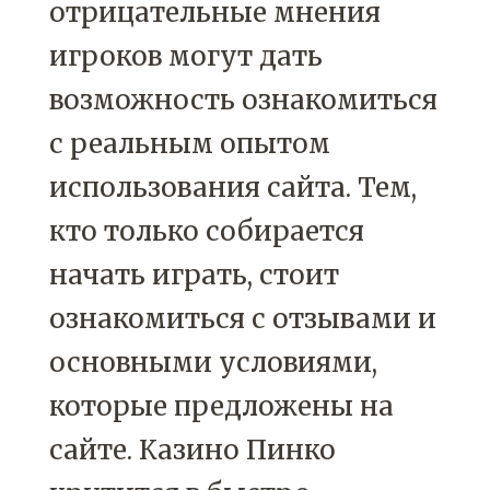
отрицательные мнения
игроков могут дать
возможность ознакомиться
с реальным опытом
использования сайта. Тем,
кто только собирается
начать играть, стоит
ознакомиться с отзывами и
основными условиями,
которые предложены на
сайте. Казино Пинко