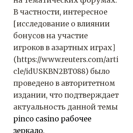
на тематических форумах.
В частности, интересное
[исследование о влиянии
бонусов на участие
игроков в азартных играх]
(https://www.reuters.com/arti
cle/idUSKBN2BT088) было
проведено в авторитетном
издании, что подтверждает
актуальность данной темы
pinco casino рабочее
зеркало
.