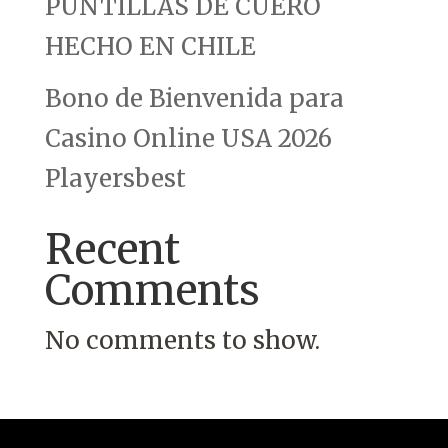
PUNTILLAS DE CUERO
HECHO EN CHILE
Bono de Bienvenida para
Casino Online USA 2026
Playersbest
Recent
Comments
No comments to show.