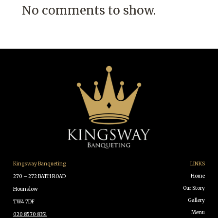
No comments to show.
Kingsway Banqueting
LINKS
Home
270 – 272 BATH ROAD
Our Story
Hounslow
Gallery
TW4 7DF
Menu
020 8570 8351