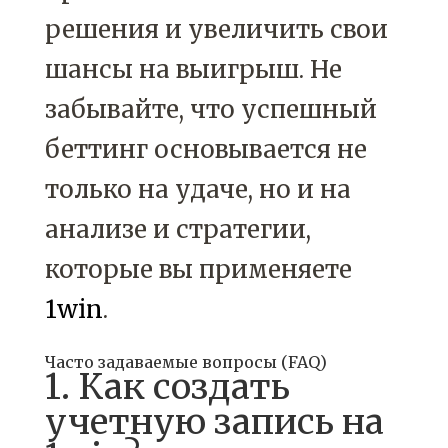
решения и увеличить свои
шансы на выигрыш. Не
забывайте, что успешный
беттинг основывается не
только на удаче, но и на
анализе и стратегии,
которые вы применяете
1win
.
Часто задаваемые вопросы (FAQ)
1. Как создать
учетную запись на