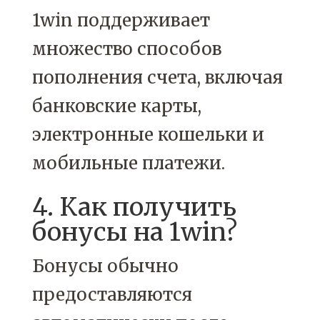
1win поддерживает
множество способов
пополнения счета, включая
банковские карты,
электронные кошельки и
мобильные платежи.
4. Как получить
бонусы на 1win?
Бонусы обычно
предоставляются