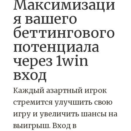
Максимизаци
я вашего
беттингового
потенциала
через 1win
вход
Каждый азартный игрок
стремится улучшить свою
игру и увеличить шансы на
выигрыш. Вход в