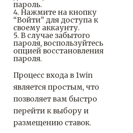
пароль.
Нажмите на кнопку
“Войти” для доступа к
своему аккаунту.
В случае забытого
пароля, воспользуйтесь
опцией восстановления
пароля.
Процесс входа в 1win
является простым, что
позволяет вам быстро
перейти к выбору и
размещению ставок.