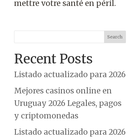
mettre votre santé en péril.
Search
Recent Posts
Listado actualizado para 2026
Mejores casinos online en
Uruguay 2026 Legales, pagos
y criptomonedas
Listado actualizado para 2026