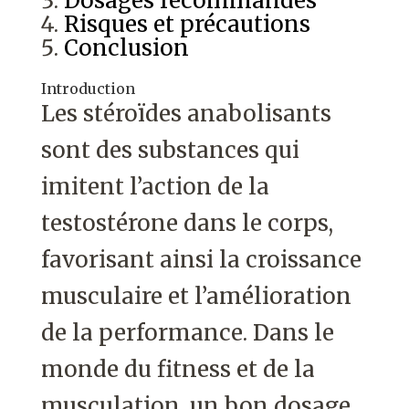
Dosages recommandés
Risques et précautions
Conclusion
Introduction
Les stéroïdes anabolisants
sont des substances qui
imitent l’action de la
testostérone dans le corps,
favorisant ainsi la croissance
musculaire et l’amélioration
de la performance. Dans le
monde du fitness et de la
musculation, un bon dosage