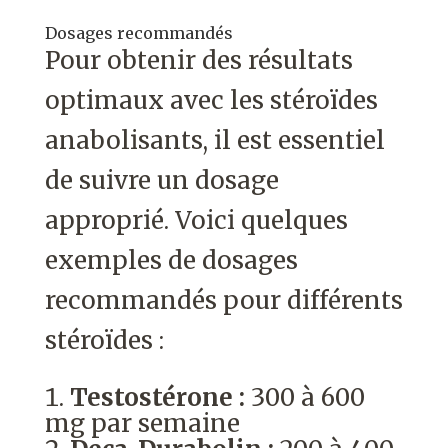
Dosages recommandés
Pour obtenir des résultats
optimaux avec les stéroïdes
anabolisants, il est essentiel
de suivre un dosage
approprié. Voici quelques
exemples de dosages
recommandés pour différents
stéroïdes :
Testostérone :
300 à 600
mg par semaine