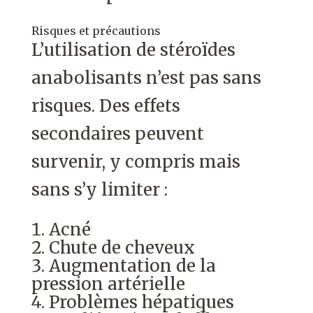
Risques et précautions
L’utilisation de stéroïdes
anabolisants n’est pas sans
risques. Des effets
secondaires peuvent
survenir, y compris mais
sans s’y limiter :
Acné
Chute de cheveux
Augmentation de la
pression artérielle
Problèmes hépatiques