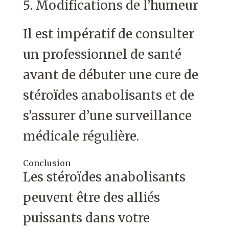
Modifications de l’humeur
Il est impératif de consulter
un professionnel de santé
avant de débuter une cure de
stéroïdes anabolisants et de
s’assurer d’une surveillance
médicale régulière.
Conclusion
Les stéroïdes anabolisants
peuvent être des alliés
puissants dans votre