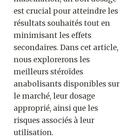
est crucial pour atteindre les
résultats souhaités tout en
minimisant les effets
secondaires. Dans cet article,
nous explorerons les
meilleurs stéroïdes
anabolisants disponibles sur
le marché, leur dosage
approprié, ainsi que les
risques associés à leur
utilisation.