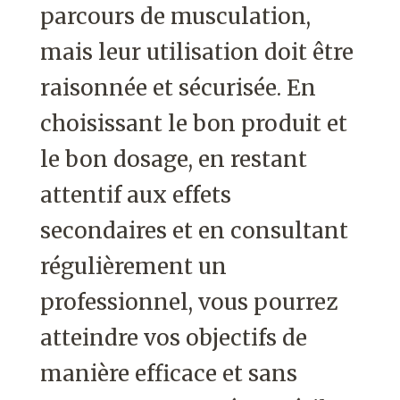
parcours de musculation,
mais leur utilisation doit être
raisonnée et sécurisée. En
choisissant le bon produit et
le bon dosage, en restant
attentif aux effets
secondaires et en consultant
régulièrement un
professionnel, vous pourrez
atteindre vos objectifs de
manière efficace et sans