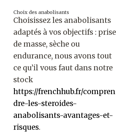
Choix des anabolisants
Choisissez les anabolisants
adaptés à vos objectifs : prise
de masse, sèche ou
endurance, nous avons tout
ce qu’il vous faut dans notre
stock
https://frenchhub.fr/compren
dre-les-steroides-
anabolisants-avantages-et-
risques
.