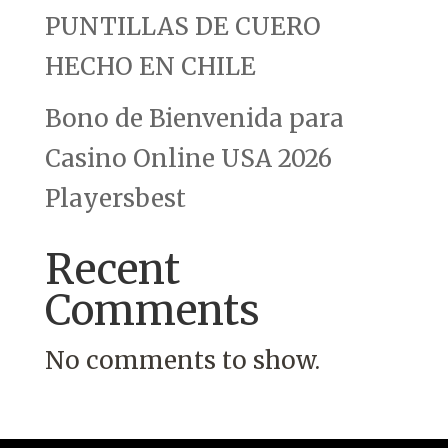
PUNTILLAS DE CUERO
HECHO EN CHILE
Bono de Bienvenida para
Casino Online USA 2026
Playersbest
Recent
Comments
No comments to show.