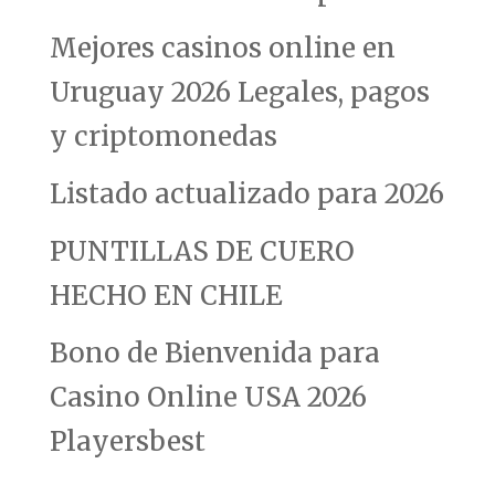
Mejores casinos online en
Uruguay 2026 Legales, pagos
y criptomonedas
Listado actualizado para 2026
PUNTILLAS DE CUERO
HECHO EN CHILE
Bono de Bienvenida para
Casino Online USA 2026
Playersbest