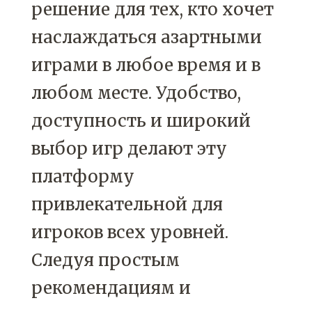
решение для тех, кто хочет
наслаждаться азартными
играми в любое время и в
любом месте. Удобство,
доступность и широкий
выбор игр делают эту
платформу
привлекательной для
игроков всех уровней.
Следуя простым
рекомендациям и