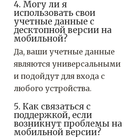
4. Могу ли я
использовать свои
учетные данные с
десктопной версии на
мобильной?
Да, ваши учетные данные
являются универсальными
и подойдут для входа с
любого устройства.
5. Как связаться с
поддержкой, если
возникнут проблемы на
мобильной версии?