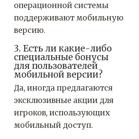
операционной системы
поддерживают мобильную
версию.
3. Есть ли какие-либо
специальные бонусы
для пользователей
мобильной версии?
Да, иногда предлагаются
эксклюзивные акции для
игроков, использующих
мобильный доступ.