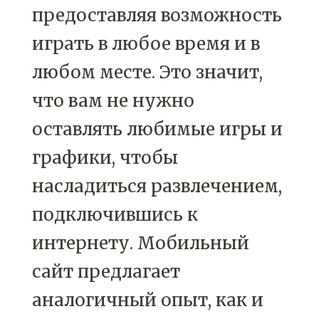
предоставляя возможность
играть в любое время и в
любом месте. Это значит,
что вам не нужно
оставлять любимые игры и
графики, чтобы
насладиться развлечением,
подключившись к
интернету. Мобильный
сайт предлагает
аналогичный опыт, как и