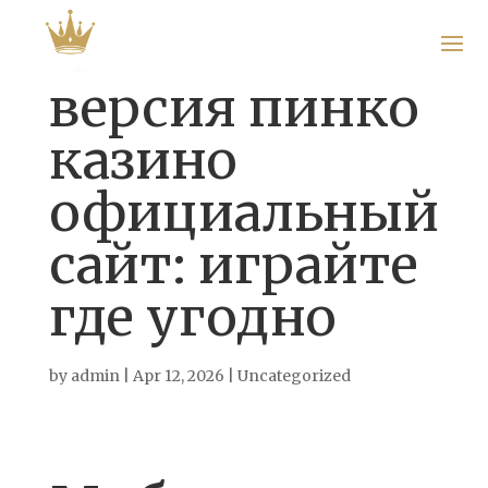
версия пинко
казино
Home
официальный
About
сайт: играйте
Us
где угодно
Gallery
Menu
by
admin
|
Apr 12, 2026
|
Uncategorized
Get In
Touch