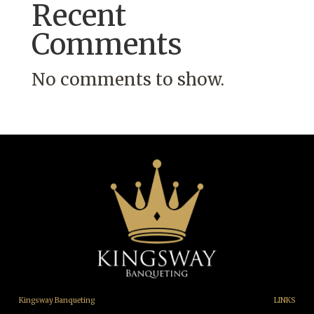
Recent
Comments
No comments to show.
Kingsway Banqueting
LINKS