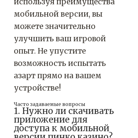
используя преимущества
мобильной версии, вы
можете значительно
улучшить ваш игровой
опыт. Не упустите
возможность испытать
азарт прямо на вашем
устройстве!
Часто задаваемые вопросы
1. Нужно ли скачивать
приложение для
доступа к мобильной
версии пинко казино?