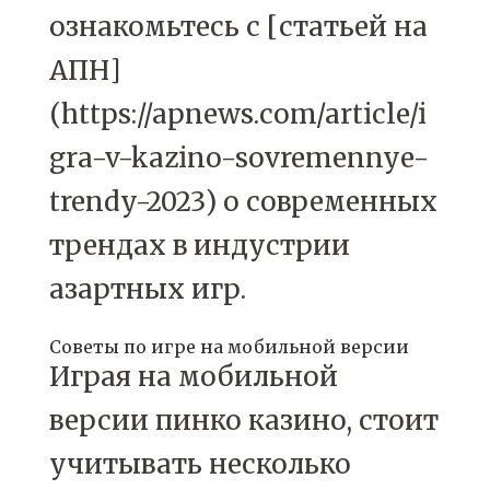
ознакомьтесь с [статьей на
АПН]
(https://apnews.com/article/i
gra-v-kazino-sovremennye-
trendy-2023) о современных
трендах в индустрии
азартных игр.
Советы по игре на мобильной версии
Играя на мобильной
версии пинко казино, стоит
учитывать несколько