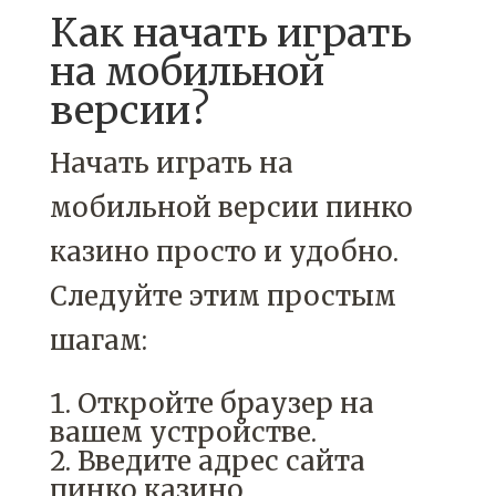
Как начать играть
на мобильной
версии?
Начать играть на
мобильной версии пинко
казино просто и удобно.
Следуйте этим простым
шагам:
Откройте браузер на
вашем устройстве.
Введите адрес сайта
пинко казино.