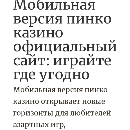
Мобильная
версия пинко
казино
официальный
сайт: играйте
где угодно
Мобильная версия пинко
казино открывает новые
горизонты для любителей
азартных игр,