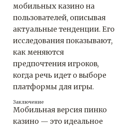
мобильных казино на
пользователей, описывая
актуальные тенденции. Его
исследования показывают,
как меняются
предпочтения игроков,
когда речь идет о выборе
платформы для игры.
Заключение
Мобильная версия пинко
казино — это идеальное