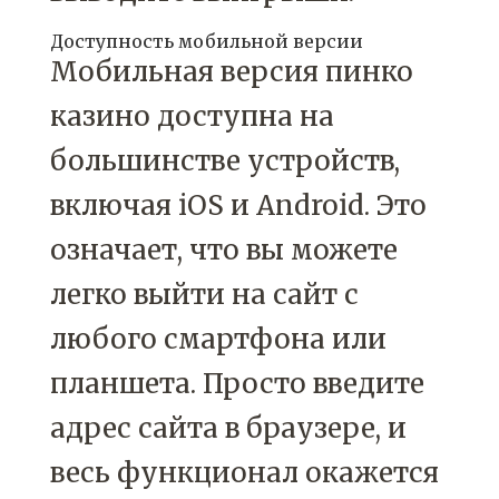
Доступность мобильной версии
Мобильная версия пинко
казино доступна на
большинстве устройств,
включая iOS и Android. Это
означает, что вы можете
легко выйти на сайт с
любого смартфона или
планшета. Просто введите
адрес сайта в браузере, и
весь функционал окажется