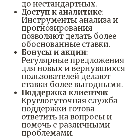
до нестандартных.
Доступ к аналитике
:
Инструменты анализа и
прогнозирования
позволяют делать более
обоснованные ставки.
Бонусы и акции
:
Регулярные предложения
для новых и вернувшихся
пользователей делают
ставки более выгодными.
Поддержка клиентов
:
Круглосуточная служба
поддержки готова
ответить на вопросы и
помочь с различными
проблемами.