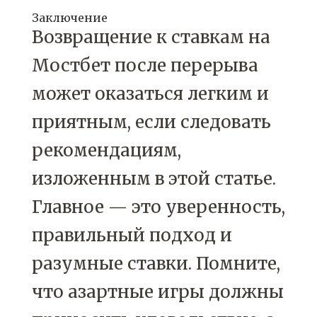
Заключение
Возвращение к ставкам на
Мостбет после перерыва
может оказаться легким и
приятным, если следовать
рекомендациям,
изложенным в этой статье.
Главное — это уверенность,
правильный подход и
разумные ставки. Помните,
что азартные игры должны