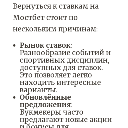
Вернуться к ставкам на
Мостбет стоит по
нескольким причинам:
Рынок ставок
:
Разнообразие событий и
спортивных дисциплин,
доступных для ставок.
Это позволяет легко
находить интересные
варианты.
Обновлённые
предложения
:
Букмекеры часто
предлагают новые акции
и бонусы для