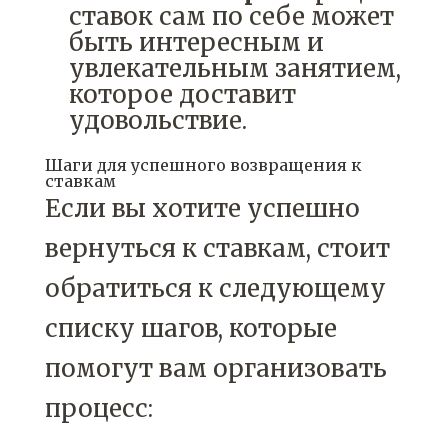
ставок сам по себе может
быть интересным и
увлекательным занятием,
которое доставит
удовольствие.
Шаги для успешного возвращения к
ставкам
Если вы хотите успешно
вернуться к ставкам, стоит
обратиться к следующему
списку шагов, которые
помогут вам организовать
процесс: