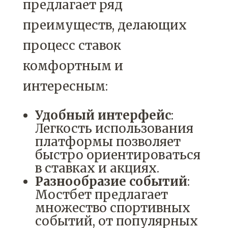
предлагает ряд
преимуществ, делающих
процесс ставок
комфортным и
интересным:
Удобный интерфейс
:
Легкость использования
платформы позволяет
быстро ориентироваться
в ставках и акциях.
Разнообразие событий
:
Мостбет предлагает
множество спортивных
событий, от популярных