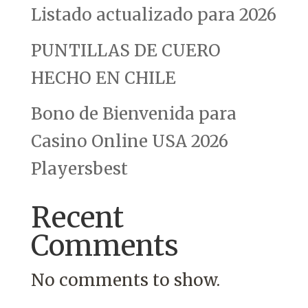
Listado actualizado para 2026
PUNTILLAS DE CUERO
HECHO EN CHILE
Bono de Bienvenida para
Casino Online USA 2026
Playersbest
Recent
Comments
No comments to show.