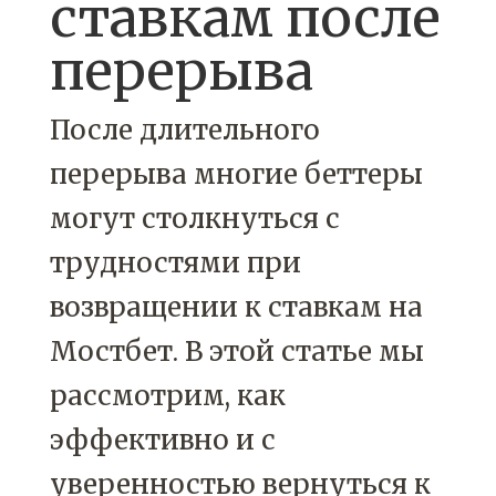
ставкам после
перерыва
После длительного
перерыва многие беттеры
могут столкнуться с
трудностями при
возвращении к ставкам на
Мостбет. В этой статье мы
рассмотрим, как
эффективно и с
уверенностью вернуться к