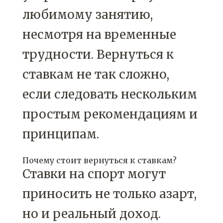
любимому занятию,
несмотря на временные
трудности. Вернуться к
ставкам не так сложно,
если следовать нескольким
простым рекомендациям и
принципам.
Почему стоит вернуться к ставкам?
Ставки на спорт могут
приносить не только азарт,
но и реальный доход.