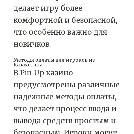
делает игру более
комфортной и безопасной,
что особенно важно для
новичков.
Методы оплаты для игроков из
Казахстана
В Pin Up казино
предусмотрены различные
надежные методы оплаты,
что делает процесс ввода и
вывода средств простым и
безопасным. Игроки могут