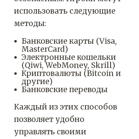
использовать следующие
методы:
Банковские карты (Visa,
MasterCard)
Электронные кошельки
(Qiwi, WebMoney, Skrill)
Криптовалюты (Bitcoin и
другие)
Банковские переводы
Каждый из этих способов
позволяет удобно
управлять своими