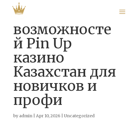
возможносте
й Pin Up
Home
казино
About
Казахстан для
Us
новичков и
Gallery
профи
Menu
Get In
by
admin
|
Apr 10, 2026
|
Uncategorized
Touch