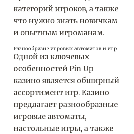
категорий игроков, а также
что нужно знать новичкам
и опытным игроманам.
Разнообразие игровых автоматов и игр
Одной из ключевых
особенностей Pin Up
казино является обширный
ассортимент игр. Казино
предлагает разнообразные
игровые автоматы,
настольные игры, а также