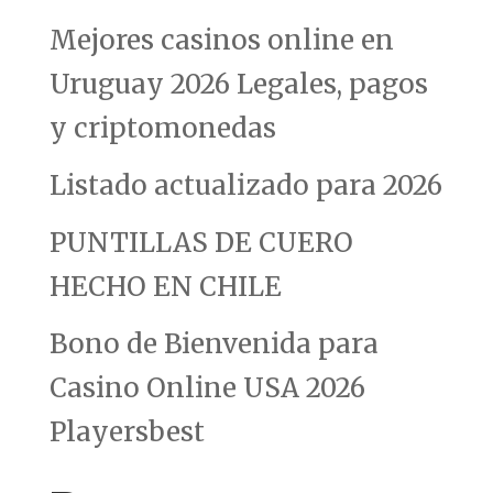
Mejores casinos online en
Uruguay 2026 Legales, pagos
y criptomonedas
Listado actualizado para 2026
PUNTILLAS DE CUERO
HECHO EN CHILE
Bono de Bienvenida para
Casino Online USA 2026
Playersbest