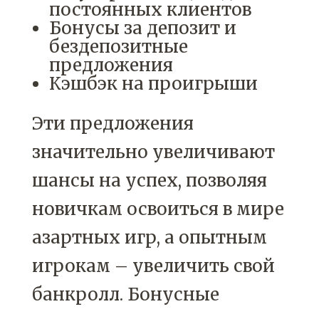
постоянных клиентов
Бонусы за депозит и
бездепозитные
предложения
Кэшбэк на проигрыши
Эти предложения
значительно увеличивают
шансы на успех, позволяя
новичкам освоиться в мире
азартных игр, а опытным
игрокам – увеличить свой
банкролл. Бонусные