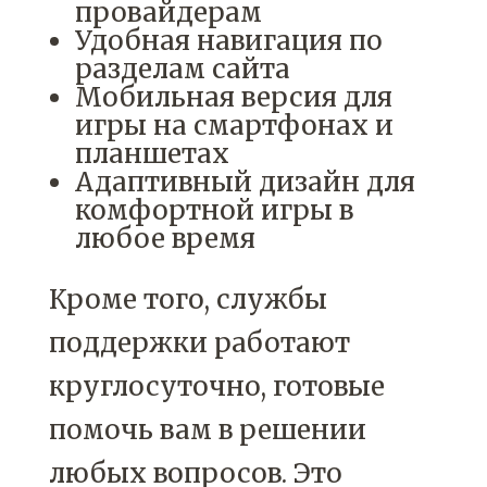
провайдерам
Удобная навигация по
разделам сайта
Мобильная версия для
игры на смартфонах и
планшетах
Адаптивный дизайн для
комфортной игры в
любое время
Кроме того, службы
поддержки работают
круглосуточно, готовые
помочь вам в решении
любых вопросов. Это