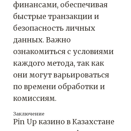
финансами, обеспечивая
быстрые транзакции и
безопасность личных
данных. Важно
ознакомиться с условиями
каждого метода, так как
они могут варьироваться
по времени обработки и
комиссиям.
Заключение
Pin Up казино в Казахстане