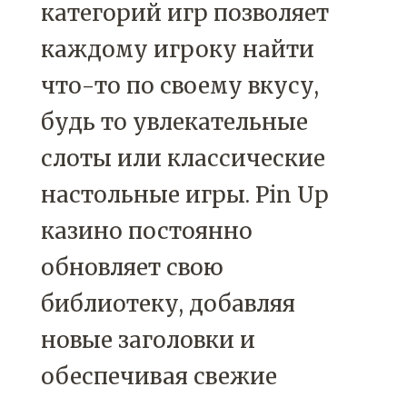
категорий игр позволяет
каждому игроку найти
что-то по своему вкусу,
будь то увлекательные
слоты или классические
настольные игры. Pin Up
казино постоянно
обновляет свою
библиотеку, добавляя
новые заголовки и
обеспечивая свежие