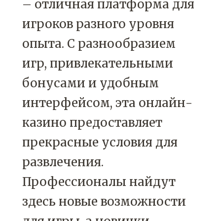
– отличная платформа для
игроков разного уровня
опыта. С разнообразием
игр, привлекательными
бонусами и удобным
интерфейсом, эта онлайн-
казино предоставляет
прекрасные условия для
развлечения.
Профессионалы найдут
здесь новые возможности