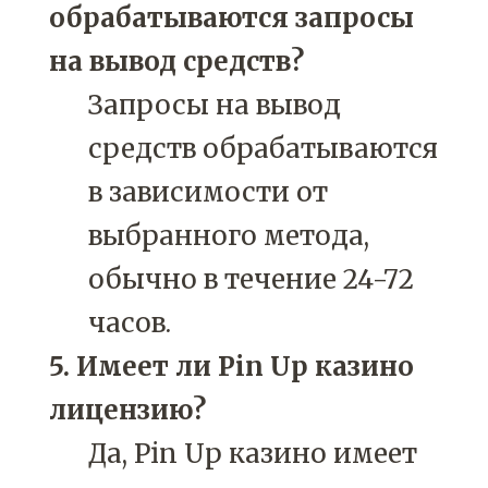
обрабатываются запросы
на вывод средств?
Запросы на вывод
средств обрабатываются
в зависимости от
выбранного метода,
обычно в течение 24-72
часов.
5. Имеет ли Pin Up казино
лицензию?
Да, Pin Up казино имеет