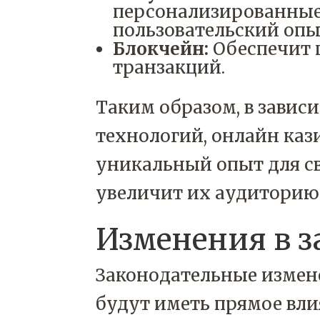
персонализированные
пользовательский опы
Блокчейн:
Обеспечит 
транзакций.
Таким образом, в завис
технологий, онлайн каз
уникальный опыт для св
увеличит их аудиторию
Изменения в з
Законодательные измен
будут иметь прямое вли