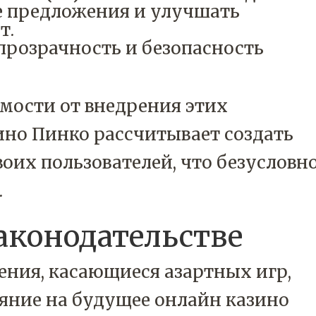
 предложения и улучшать
т.
прозрачность и безопасность
имости от внедрения этих
ино Пинко рассчитывает создать
оих пользователей, что безусловн
.
аконодательстве
ения, касающиеся азартных игр,
яние на будущее онлайн казино