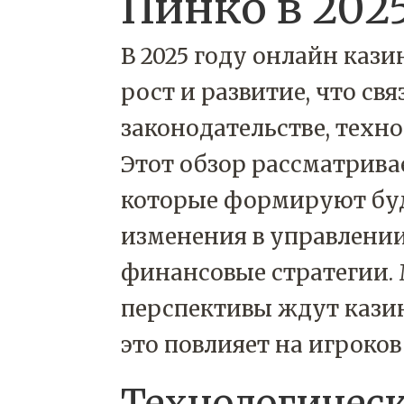
Пинко в 202
В 2025 году онлайн каз
рост и развитие, что св
законодательстве, техн
Этот обзор рассматрива
которые формируют буд
изменения в управлени
финансовые стратегии. 
перспективы ждут кази
это повлияет на игроков
Технологичес