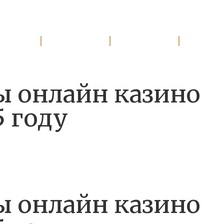
out Us
Gallery
Menu
Get In 
ы онлайн казино
5 году
ы онлайн казино