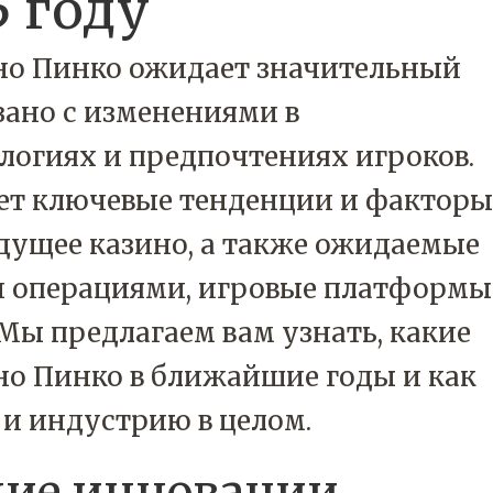
5 году
ино Пинко ожидает значительный
язано с изменениями в
ологиях и предпочтениях игроков.
ет ключевые тенденции и факторы
ущее казино, а также ожидаемые
и операциями, игровые платформы
Мы предлагаем вам узнать, какие
но Пинко в ближайшие годы и как
 и индустрию в целом.
кие инновации