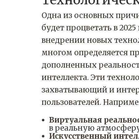
Одна из основных причи
будет процветать в 2025
внедрении новых технол
многом определяется пр
дополненных реальносте
интеллекта. Эти техноло
захватывающий и интер
пользователей. Наприме
Виртуальная реальнос
в реальную атмосферу 
Искусственный интелл