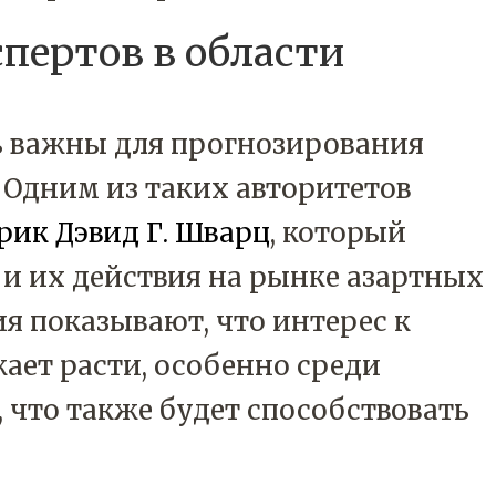
пертов в области
ь важны для прогнозирования
 Одним из таких авторитетов
рик Дэвид Г. Шварц
, который
и их действия на рынке азартных
ия показывают, что интерес к
ает расти, особенно среди
что также будет способствовать