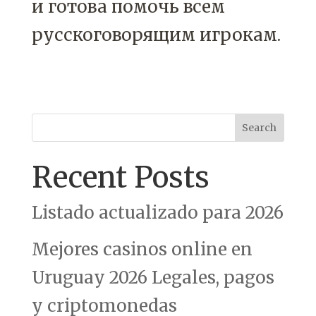
и готова помочь всем
русскоговорящим игрокам.
Search
Recent Posts
Listado actualizado para 2026
Mejores casinos online en
Uruguay 2026 Legales, pagos
y criptomonedas