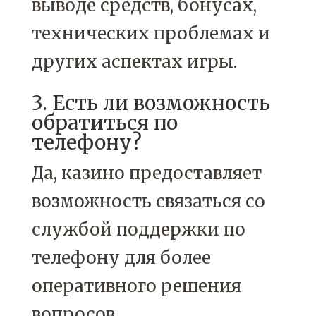
выводе средств, бонусах,
технических проблемах и
других аспектах игры.
3. Есть ли возможность
обратиться по
телефону?
Да, казино предоставляет
возможность связаться со
службой поддержки по
телефону для более
оперативного решения
вопросов.