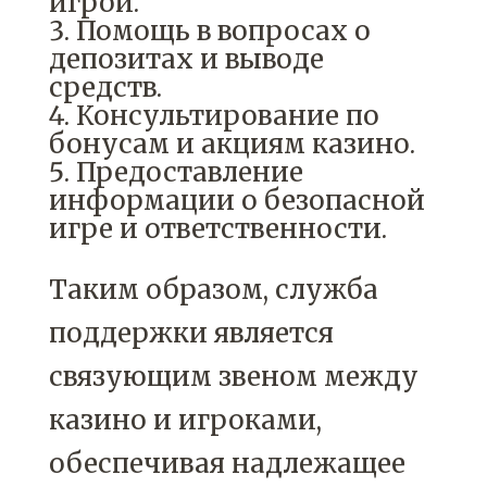
игрой.
Помощь в вопросах о
депозитах и выводе
средств.
Консультирование по
бонусам и акциям казино.
Предоставление
информации о безопасной
игре и ответственности.
Таким образом, служба
поддержки является
связующим звеном между
казино и игроками,
обеспечивая надлежащее