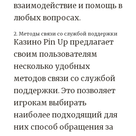
взаимодействие и помощь в
любых вопросах.
2. Методы связи со службой поддержки
Казино Pin Up предлагает
своим пользователям
несколько удобных
методов связи со службой
поддержки. Это позволяет
игрокам выбирать
наиболее подходящий для
них способ обращения за