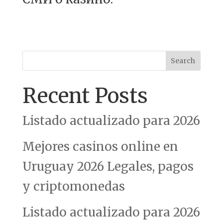
Search
Recent Posts
Listado actualizado para 2026
Mejores casinos online en
Uruguay 2026 Legales, pagos
y criptomonedas
Listado actualizado para 2026