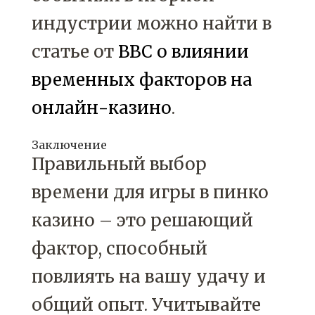
индустрии можно найти в
статье от
BBC о влиянии
временных факторов на
онлайн-казино
.
Заключение
Правильный выбор
времени для игры в пинко
казино – это решающий
фактор, способный
повлиять на вашу удачу и
общий опыт. Учитывайте