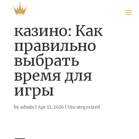
казино: Как
правильно
Home
выбрать
About
время для
Us
игры
Gallery
Menu
by
admin
|
Apr 12, 2026
|
Uncategorized
Get In
Touch