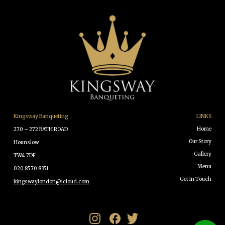
Kingsway Banqueting
LINKS
Home
270 – 272 BATH ROAD
Our Story
Hounslow
Gallery
TW4 7DF
Menu
020 8570 8351
Get In Touch
kingswaylondon@icloud.com