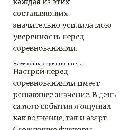
каждая из этих
составляющих
значительно усилила мою
уверенность перед
соревнованиями.
Настрой на соревнованиях
Настрой перед
соревнованиями имеет
решающее значение. В день
самого события я ощущал
как волнение, так и азарт.
Следующие факторы