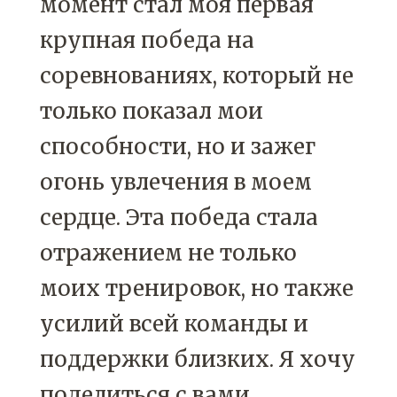
момент стал моя первая
крупная победа на
соревнованиях, который не
только показал мои
способности, но и зажег
огонь увлечения в моем
сердце. Эта победа стала
отражением не только
моих тренировок, но также
усилий всей команды и
поддержки близких. Я хочу
поделиться с вами