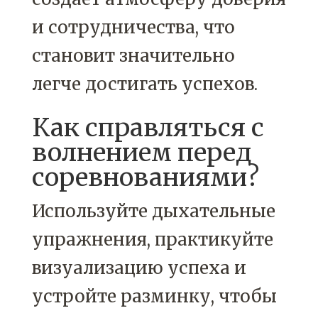
и сотрудничества, что
становит значительно
легче достигать успехов.
Как справляться с
волнением перед
соревнованиями?
Используйте дыхательные
упражнения, практикуйте
визуализацию успеха и
устройте разминку, чтобы