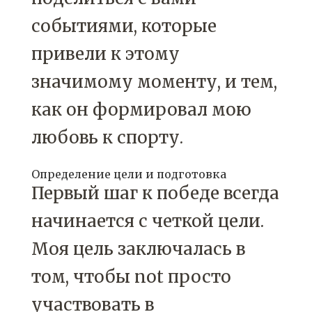
событиями, которые
привели к этому
значимому моменту, и тем,
как он формировал мою
любовь к спорту.
Определение цели и подготовка
Первый шаг к победе всегда
начинается с четкой цели.
Моя цель заключалась в
том, чтобы not просто
участвовать в