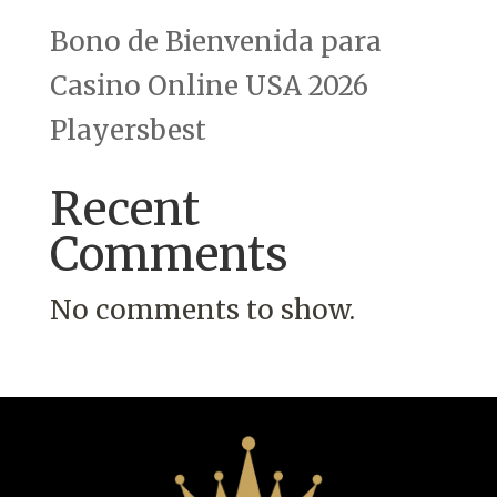
Bono de Bienvenida para
Casino Online USA 2026
Playersbest
Recent
Comments
No comments to show.