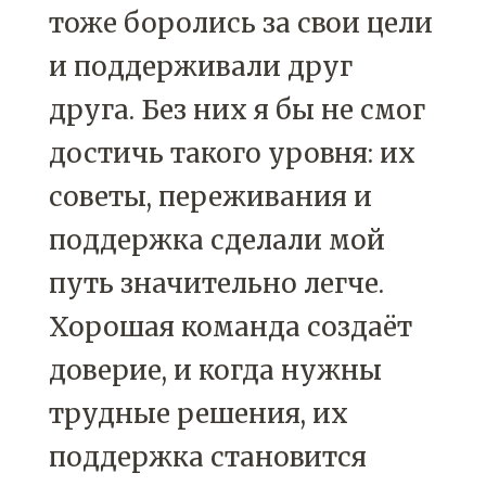
тоже боролись за свои цели
и поддерживали друг
друга. Без них я бы не смог
достичь такого уровня: их
советы, переживания и
поддержка сделали мой
путь значительно легче.
Хорошая команда создаёт
доверие, и когда нужны
трудные решения, их
поддержка становится