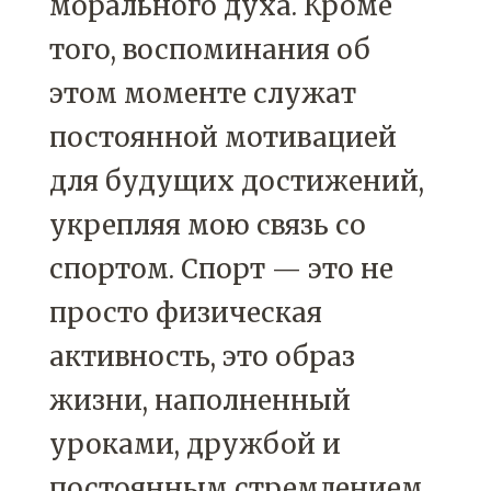
морального духа. Кроме
того, воспоминания об
этом моменте служат
постоянной мотивацией
для будущих достижений,
укрепляя мою связь со
спортом. Спорт — это не
просто физическая
активность, это образ
жизни, наполненный
уроками, дружбой и
постоянным стремлением