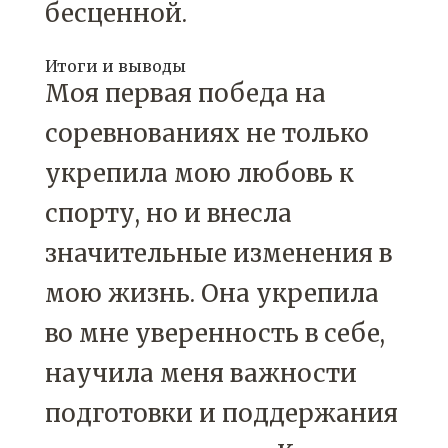
бесценной.
Итоги и выводы
Моя первая победа на
соревнованиях не только
укрепила мою любовь к
спорту, но и внесла
значительные изменения в
мою жизнь. Она укрепила
во мне уверенность в себе,
научила меня важности
подготовки и поддержания