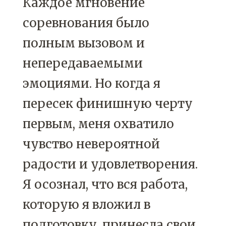
Каждое мгновение
соревнования было
полным вызовом и
непередаваемыми
эмоциями. Но когда я
пересек финишную черту
первым, меня охватило
чувство невероятной
радости и удовлетворения.
Я осознал, что вся работа,
которую я вложил в
подготовку, принесла свои