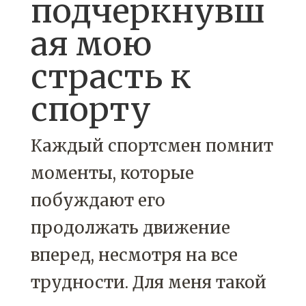
подчеркнувш
ая мою
страсть к
спорту
Каждый спортсмен помнит
моменты, которые
побуждают его
продолжать движение
вперед, несмотря на все
трудности. Для меня такой