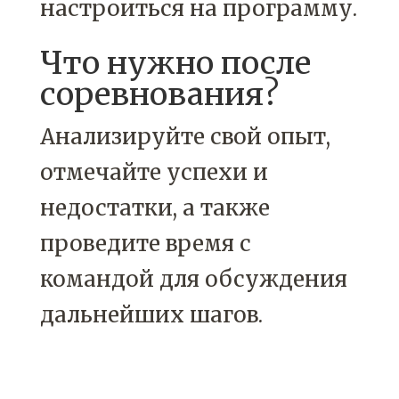
настроиться на программу.
Что нужно после
соревнования?
Анализируйте свой опыт,
отмечайте успехи и
недостатки, а также
проведите время с
командой для обсуждения
дальнейших шагов.