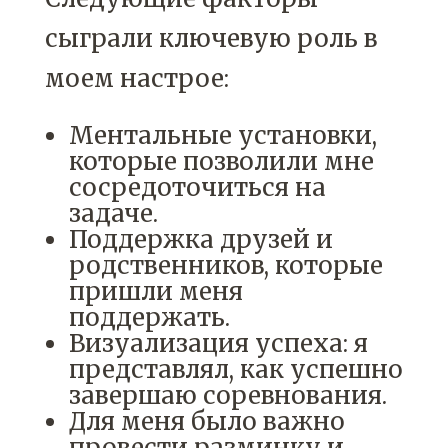
сыграли ключевую роль в
моем настрое:
Ментальные установки,
которые позволили мне
сосредоточиться на
задаче.
Поддержка друзей и
родственников, которые
пришли меня
поддержать.
Визуализация успеха: я
представлял, как успешно
завершаю соревнования.
Для меня было важно
провести разминку и