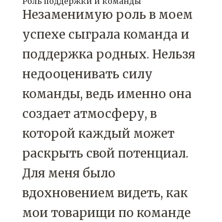
Роль поддержки и команды
Незаменимую роль в моем
успехе сыграла команда и
поддержка родных. Нельзя
недооценивать силу
команды, ведь именно она
создает атмосферу, в
которой каждый может
раскрыть свой потенциал.
Для меня было
вдохновением видеть, как
мои товарищи по команде