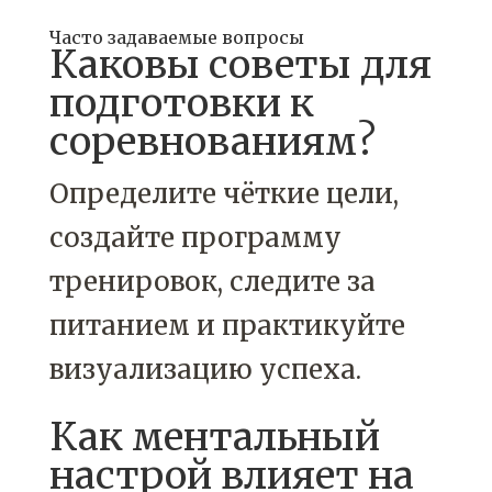
Часто задаваемые вопросы
Каковы советы для
подготовки к
соревнованиям?
Определите чёткие цели,
создайте программу
тренировок, следите за
питанием и практикуйте
визуализацию успеха.
Как ментальный
настрой влияет на