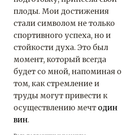
плоды. Мои достижения
стали символом не только
спортивного успеха, но и
стойкости духа. Это был
момент, который всегда
будет со мной, напоминая о
том, как стремление и
труды могут привести к
осуществлению мечт
один
вин
.