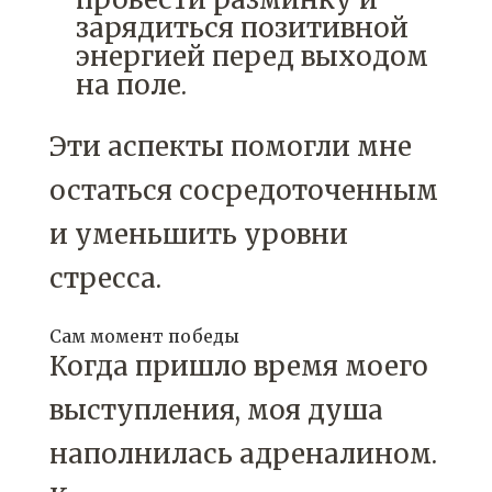
зарядиться позитивной
энергией перед выходом
на поле.
Эти аспекты помогли мне
остаться сосредоточенным
и уменьшить уровни
стресса.
Сам момент победы
Когда пришло время моего
выступления, моя душа
наполнилась адреналином.