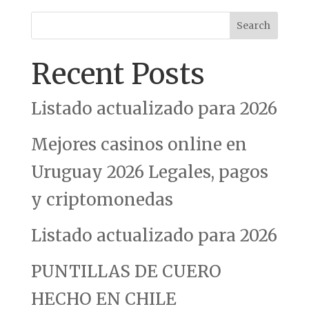
Search
Recent Posts
Listado actualizado para 2026
Mejores casinos online en
Uruguay 2026 Legales, pagos
y criptomonedas
Listado actualizado para 2026
PUNTILLAS DE CUERO
HECHO EN CHILE