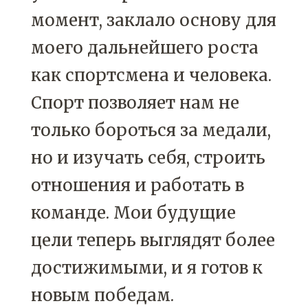
момент, заклало основу для
моего дальнейшего роста
как спортсмена и человека.
Спорт позволяет нам не
только бороться за медали,
но и изучать себя, строить
отношения и работать в
команде. Мои будущие
цели теперь выглядят более
достижимыми, и я готов к
новым победам.