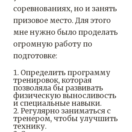
соревнованиях, но и занять
призовое место. Для этого
мне нужно было проделать
огромную работу по
подготовке:
Определить программу
тренировок, которая
позволяла бы развивать
физическую выносливость
и специальные навыки.
Регулярно заниматься с
тренером, чтобы улучшить
технику.