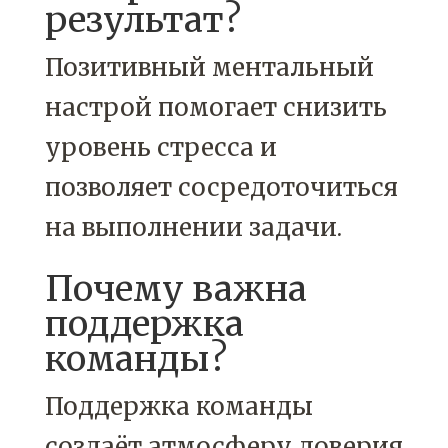
результат?
Позитивный ментальный
настрой помогает снизить
уровень стресса и
позволяет сосредоточиться
на выполнении задачи.
Почему важна
поддержка
команды?
Поддержка команды
создаёт атмосферу доверия