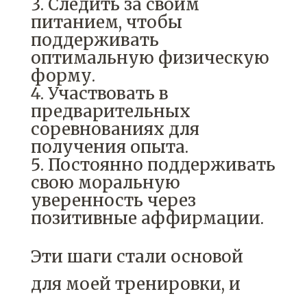
Следить за своим
питанием, чтобы
поддерживать
оптимальную физическую
форму.
Участвовать в
предварительных
соревнованиях для
получения опыта.
Постоянно поддерживать
свою моральную
уверенность через
позитивные аффирмации.
Эти шаги стали основой
для моей тренировки, и