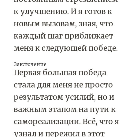
к улучшению. И я готов к
новым вызовам, зная, что
каждый шаг приближает
меня к следующей победе.
Заключение
Первая большая победа
стала для меня не просто
результатом усилий, но и
важным этапом на пути к
самореализации. Всё, что я
узнал и пережил в этот