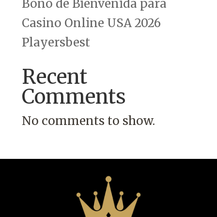
Bono de Bienvenida para
Casino Online USA 2026
Playersbest
Recent
Comments
No comments to show.