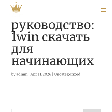
руководство:
1win скачать
Home
для
About
начинающих
Us
Gallery
by
admin
|
Apr 11, 2026
|
Uncategorized
Menu
Get In
Touch