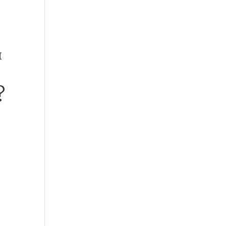
й
и
?