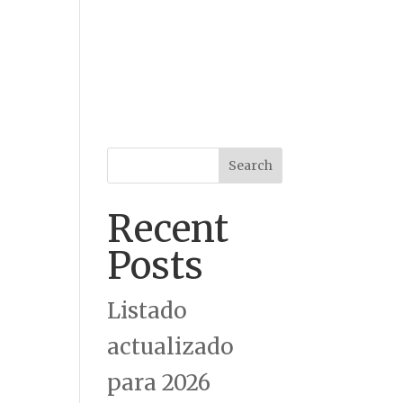
Touch
Search
Recent
Posts
Listado
actualizado
para 2026