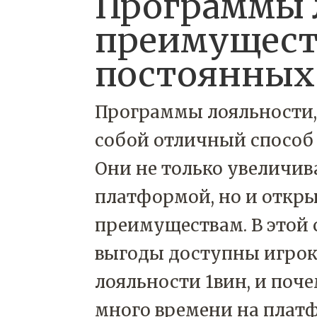
Программы л
преимущест
постоянных
Программы лояльности,
собой отличный способ
Они не только увеличив
платформой, но и откр
преимуществам. В этой 
выгоды доступны игрок
лояльности 1вин, и поче
много времени на плат