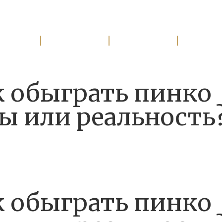
out Us
Gallery
Menu
Get In 
к обыграть пинко
ы или реальность
к обыграть пинко