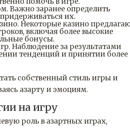
венно помочь в игре.
м. Важно заранее определить
придерживаться их.
зино. Некоторые казино предлага
гроков, включая более высокие
ельные бонусы.
р. Наблюдение за результатами
ении тенденций и принятии более
тать собственный стиль игры и
ваясь азарту и эмоциям.
гии на игру
евую роль в азартных играх,