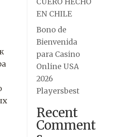
CUERO HECHO
EN CHILE
Bono de
Bienvenida
к
para Casino
ра
Online USA
2026
о
Playersbest
ых
Recent
Comment