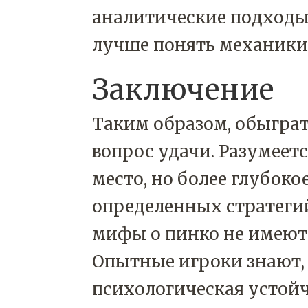
аналитические подходы
лучше понять механики
Заключение
Таким образом, обыграт
вопрос удачи. Разумеет
место, но более глубок
определенных стратегий
мифы о пинко не имеют 
Опытные игроки знают,
психологическая устойч