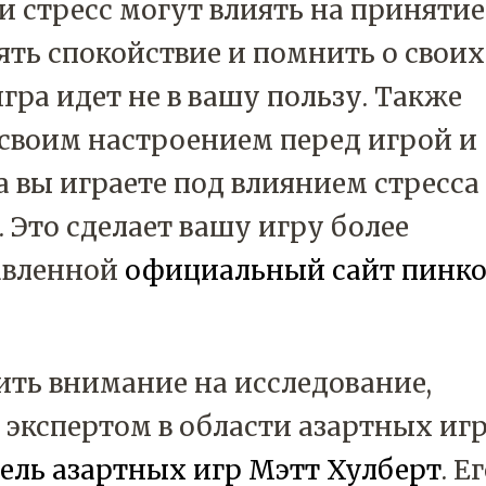
и стресс могут влиять на принятие
ть спокойствие и помнить о своих
игра идет не в вашу пользу. Также
 своим настроением перед игрой и
а вы играете под влиянием стресса
 Это сделает вашу игру более
авленной
официальный сайт пинк
тить внимание на исследование,
экспертом в области азартных игр
ель азартных игр Мэтт Хулберт
. Е