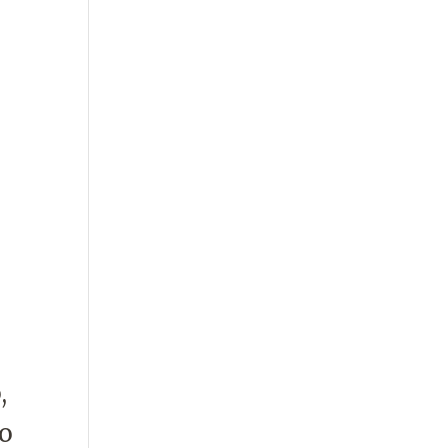
о
,
го