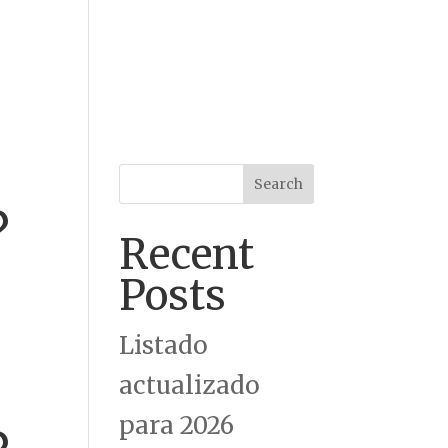
Touch
Search
?
Recent
Posts
Listado
actualizado
para 2026