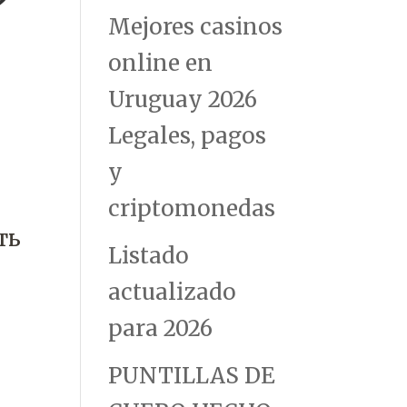
?
Mejores casinos
online en
Uruguay 2026
Legales, pagos
y
criptomonedas
ть
Listado
actualizado
para 2026
PUNTILLAS DE