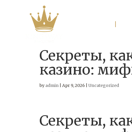
Home
Ab
Секреты, ка
казино: миф
by
admin
|
Apr 9, 2026
|
Uncategorized
Секреты, ка