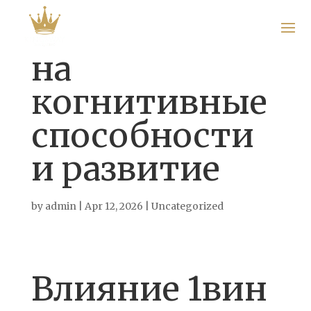
на
когнитивные
Home
способности
About
и развитие
Us
Gallery
by
admin
|
Apr 12, 2026
|
Uncategorized
Menu
Get In
Влияние 1вин
Touch