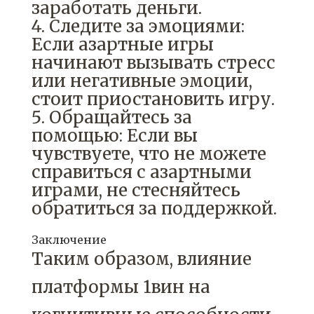
заработать деньги.
Следите за эмоциями:
Если азартные игры
начинают вызывать стресс
или негативные эмоции,
стоит приостановить игру.
Обращайтесь за
помощью: Если вы
чувствуете, что не можете
справиться с азартными
играми, не стесняйтесь
обратиться за поддержкой.
Заключение
Таким образом, влияние
платформы 1вин на