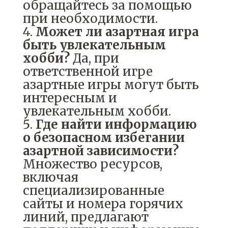
обращайтесь за помощью
при необходимости.
Может ли азартная игра
быть увлекательным
хобби?
Да, при
ответственной игре
азартные игры могут быть
интересным и
увлекательным хобби.
Где найти информацию
о безопасном избегании
азартной зависимости?
Множество ресурсов,
включая
специализированные
сайты и номера горячих
линий, предлагают