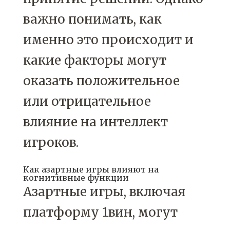
важно понимать, как
именно это происходит и
какие факторы могут
оказать положительное
или отрицательное
влияние на интеллект
игроков.
Как азартные игры влияют на
когнитивные функции
Азартные игры, включая
платформу 1вин, могут