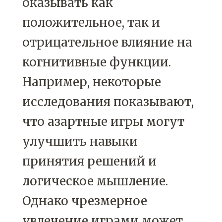
оказывать как
положительное, так и
отрицательное влияние на
когнитивные функции.
Например, некоторые
исследования показывают,
что азартные игры могут
улучшить навыки
принятия решений и
логическое мышление.
Однако чрезмерное
увлечение играми может