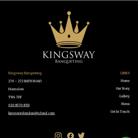
Kingsway Banqueting
LINKS
Home
270 – 272 BATH ROAD
Our Story
Hounslow
Gallery
TW4 7DF
Menu
020 8570 8351
Get In Touch
kingswaylondon@icloud.com