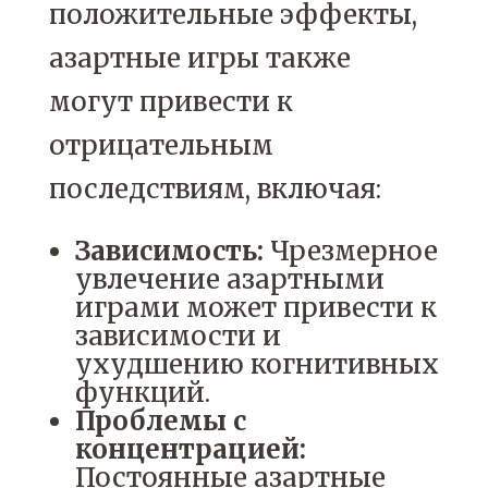
положительные эффекты,
азартные игры также
могут привести к
отрицательным
последствиям, включая:
Зависимость:
Чрезмерное
увлечение азартными
играми может привести к
зависимости и
ухудшению когнитивных
функций.
Проблемы с
концентрацией:
Постоянные азартные