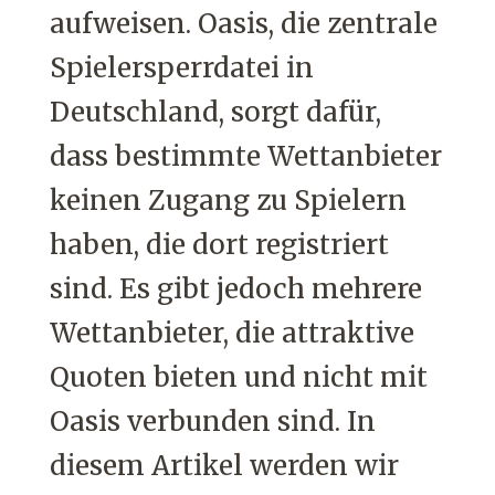
aufweisen. Oasis, die zentrale
Spielersperrdatei in
Deutschland, sorgt dafür,
dass bestimmte Wettanbieter
keinen Zugang zu Spielern
haben, die dort registriert
sind. Es gibt jedoch mehrere
Wettanbieter, die attraktive
Quoten bieten und nicht mit
Oasis verbunden sind. In
diesem Artikel werden wir