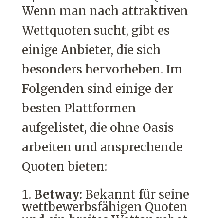
Wenn man nach attraktiven
Wettquoten sucht, gibt es
einige Anbieter, die sich
besonders hervorheben. Im
Folgenden sind einige der
besten Plattformen
aufgelistet, die ohne Oasis
arbeiten und ansprechende
Quoten bieten:
Betway:
Bekannt für seine
wettbewerbsfähigen Quoten