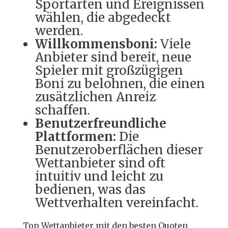
Sportarten und Ereignissen
wählen, die abgedeckt
werden.
Willkommensboni:
Viele
Anbieter sind bereit, neue
Spieler mit großzügigen
Boni zu belohnen, die einen
zusätzlichen Anreiz
schaffen.
Benutzerfreundliche
Plattformen:
Die
Benutzeroberflächen dieser
Wettanbieter sind oft
intuitiv und leicht zu
bedienen, was das
Wettverhalten vereinfacht.
Top Wettanbieter mit den besten Quoten