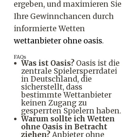
ergeben, und maximieren Sie
Ihre Gewinnchancen durch
informierte Wetten
wettanbieter ohne oasis
.
FAQs
Was ist Oasis?
Oasis ist die
zentrale Spielersperrdatei
in Deutschland, die
sicherstellt, dass
bestimmte Wettanbieter
keinen Zugang zu
gesperrten Spielern haben.
Warum sollte ich Wetten
ohne Oasis in Betracht
ziehen?
Anbieter ohne