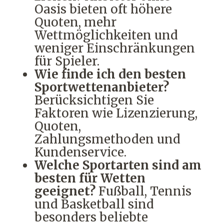
Oasis bieten oft höhere
Quoten, mehr
Wettmöglichkeiten und
weniger Einschränkungen
für Spieler.
Wie finde ich den besten
Sportwettenanbieter?
Berücksichtigen Sie
Faktoren wie Lizenzierung,
Quoten,
Zahlungsmethoden und
Kundenservice.
Welche Sportarten sind am
besten für Wetten
geeignet?
Fußball, Tennis
und Basketball sind
besonders beliebte