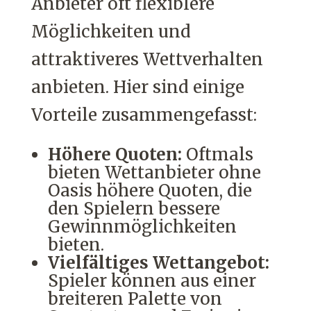
Anbieter oft flexiblere
Möglichkeiten und
attraktiveres Wettverhalten
anbieten. Hier sind einige
Vorteile zusammengefasst:
Höhere Quoten:
Oftmals
bieten Wettanbieter ohne
Oasis höhere Quoten, die
den Spielern bessere
Gewinnmöglichkeiten
bieten.
Vielfältiges Wettangebot:
Spieler können aus einer
breiteren Palette von