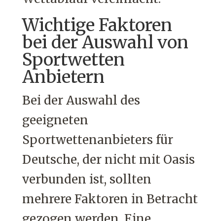
Wichtige Faktoren
bei der Auswahl von
Sportwetten
Anbietern
Bei der Auswahl des
geeigneten
Sportwettenanbieters für
Deutsche, der nicht mit Oasis
verbunden ist, sollten
mehrere Faktoren in Betracht
gezogen werden. Eine