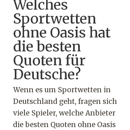
Welches
Sportwetten
ohne Oasis hat
die besten
Quoten für
Deutsche?
Wenn es um Sportwetten in
Deutschland geht, fragen sich
viele Spieler, welche Anbieter
die besten Quoten ohne Oasis