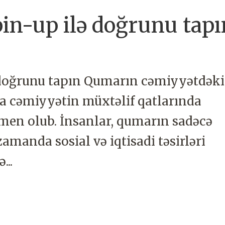
in-up ilə doğrunu tapı
 doğrunu tapın Qumarın cəmiyyətdəki
ca cəmiyyətin müxtəlif qatlarında
men olub. İnsanlar, qumarın sadəcə
amanda sosial və iqtisadi təsirləri
...