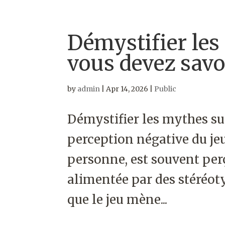
Démystifier les
vous devez savo
by
admin
|
Apr 14, 2026
|
Public
Démystifier les mythes sur
perception négative du jeu 
personne, est souvent per
alimentée par des stéréot
que le jeu mène...