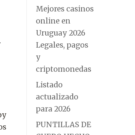
Mejores casinos
online en
Uruguay 2026
y
Legales, pagos
y
criptomonedas
Listado
actualizado
para 2026
by
PUNTILLAS DE
os