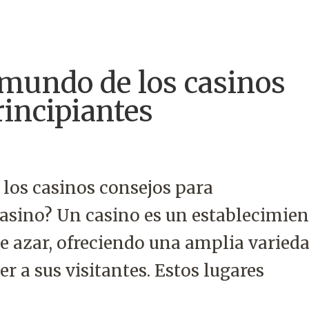
 mundo de los casinos
rincipiantes
los casinos consejos para
casino? Un casino es un establecimie
de azar, ofreciendo una amplia varied
r a sus visitantes. Estos lugares
.