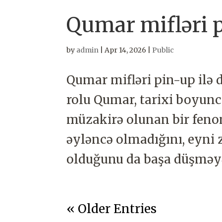
Qumar mifləri p
by
admin
|
Apr 14, 2026
|
Public
Qumar mifləri pin-up ilə
rolu Qumar, tarixi boyun
müzakirə olunan bir feno
əyləncə olmadığını, eyni z
olduğunu da başa düşməyə
« Older Entries