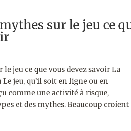
 mythes sur le jeu ce q
ir
 le jeu ce que vous devez savoir La
Le jeu, qu’il soit en ligne ou en
çu comme une activité à risque,
ypes et des mythes. Beaucoup croient