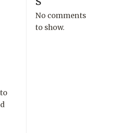
s
No comments
to show.
nto
ad