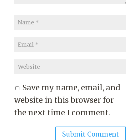
Save my name, email, and
website in this browser for
the next time I comment.