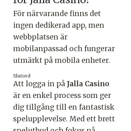
För närvarande finns det
ingen dedikerad app, men
webbplatsen är
mobilanpassad och fungerar
utmärkt på mobila enheter.
Slutord
Att logga in på
Jalla Casino
är en enkel process som ger
dig tillgång till en fantastisk
spelupplevelse. Med ett brett
spelutbud och fokus på