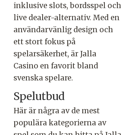
inklusive slots, bordsspel och
live dealer-alternativ. Med en
användarvänlig design och
ett stort fokus på
spelarsäkerhet, är Jalla
Casino en favorit bland
svenska spelare.
Spelutbud
Här är några av de mest
populära kategorierna av
spel som du kan hitta på Jalla