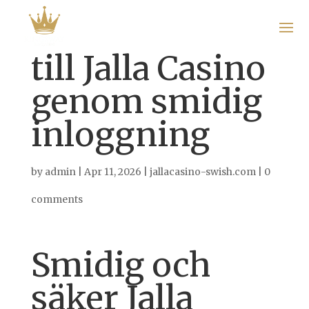
till Jalla Casino
genom smidig
Home
inloggning
About
Us
by
admin
|
Apr 11, 2026
|
jallacasino-swish.com
|
0
Gallery
comments
Menu
Smidig och
Get In
säker Jalla
Touch