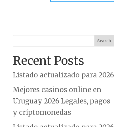
Search
Recent Posts
Listado actualizado para 2026
Mejores casinos online en
Uruguay 2026 Legales, pagos
y criptomonedas