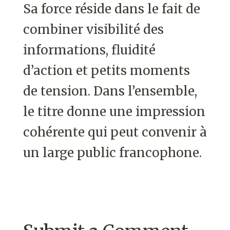
Sa force réside dans le fait de
combiner visibilité des
informations, fluidité
d’action et petits moments
de tension. Dans l’ensemble,
le titre donne une impression
cohérente qui peut convenir à
un large public francophone.