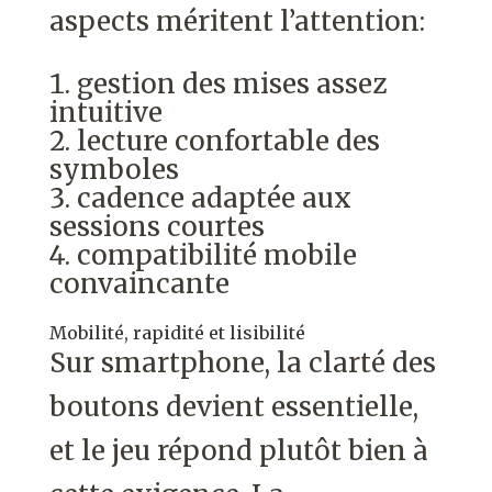
aspects méritent l’attention:
gestion des mises assez
intuitive
lecture confortable des
symboles
cadence adaptée aux
sessions courtes
compatibilité mobile
convaincante
Mobilité, rapidité et lisibilité
Sur smartphone, la clarté des
boutons devient essentielle,
et le jeu répond plutôt bien à