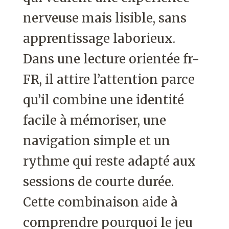
nerveuse mais lisible, sans
apprentissage laborieux.
Dans une lecture orientée fr-
FR, il attire l’attention parce
qu’il combine une identité
facile à mémoriser, une
navigation simple et un
rythme qui reste adapté aux
sessions de courte durée.
Cette combinaison aide à
comprendre pourquoi le jeu