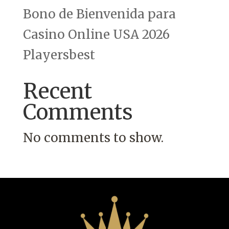
Bono de Bienvenida para
Casino Online USA 2026
Playersbest
Recent
Comments
No comments to show.