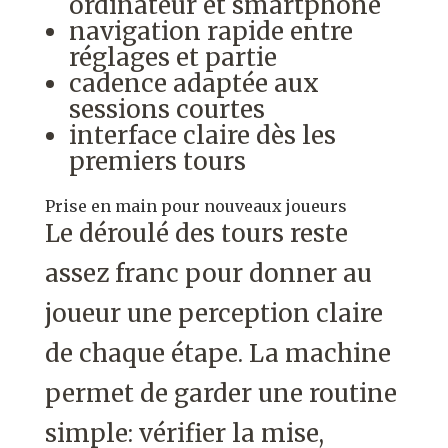
ordinateur et smartphone
navigation rapide entre
réglages et partie
cadence adaptée aux
sessions courtes
interface claire dès les
premiers tours
Prise en main pour nouveaux joueurs
Le déroulé des tours reste
assez franc pour donner au
joueur une perception claire
de chaque étape. La machine
permet de garder une routine
simple: vérifier la mise,