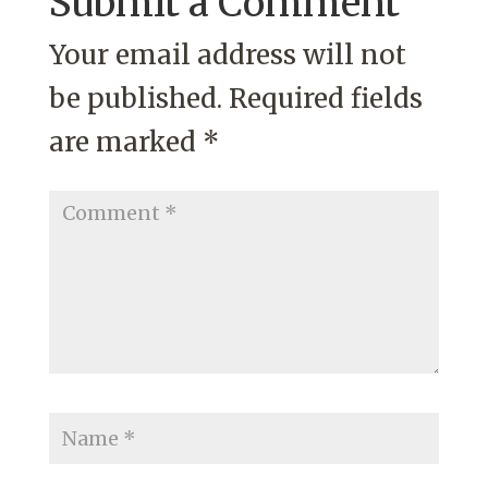
Submit a Comment
Your email address will not
be published.
Required fields
are marked
*