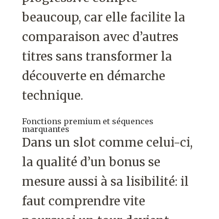
beaucoup, car elle facilite la
comparaison avec d’autres
titres sans transformer la
découverte en démarche
technique.
Fonctions premium et séquences
marquantes
Dans un slot comme celui-ci,
la qualité d’un bonus se
mesure aussi à sa lisibilité: il
faut comprendre vite