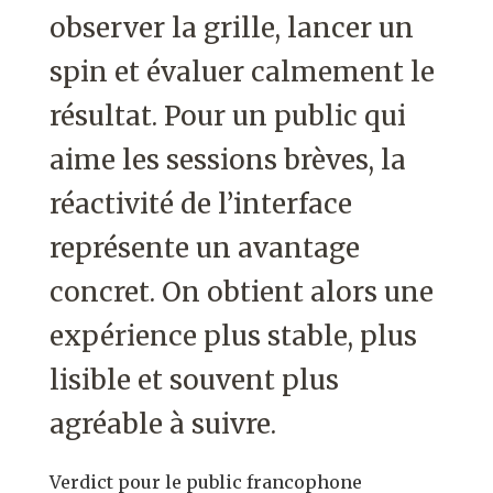
observer la grille, lancer un
spin et évaluer calmement le
résultat. Pour un public qui
aime les sessions brèves, la
réactivité de l’interface
représente un avantage
concret. On obtient alors une
expérience plus stable, plus
lisible et souvent plus
agréable à suivre.
Verdict pour le public francophone