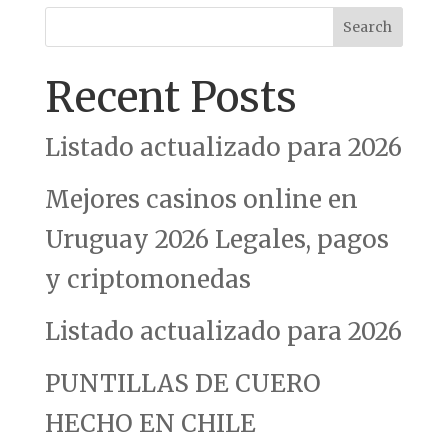
Search
Recent Posts
Listado actualizado para 2026
Mejores casinos online en
Uruguay 2026 Legales, pagos
y criptomonedas
Listado actualizado para 2026
PUNTILLAS DE CUERO
HECHO EN CHILE