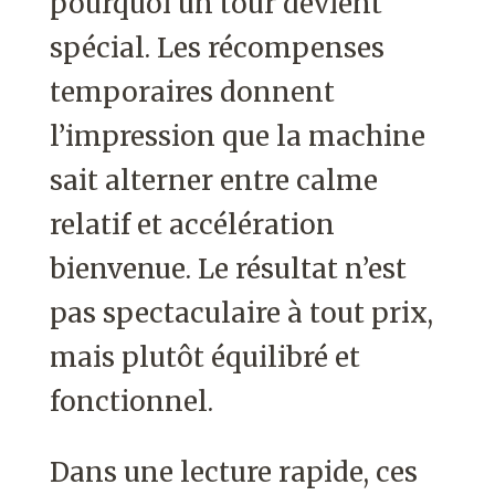
pourquoi un tour devient
spécial. Les récompenses
temporaires donnent
l’impression que la machine
sait alterner entre calme
relatif et accélération
bienvenue. Le résultat n’est
pas spectaculaire à tout prix,
mais plutôt équilibré et
fonctionnel.
Dans une lecture rapide, ces