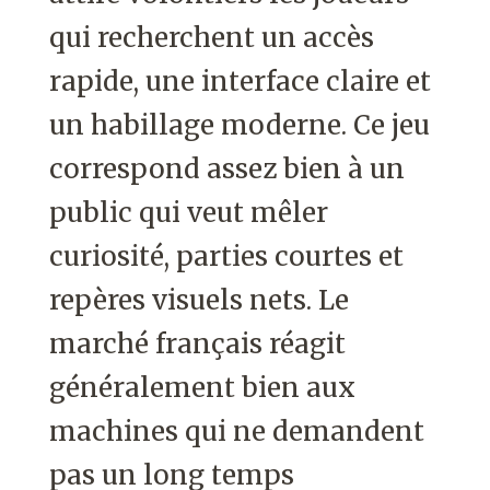
qui recherchent un accès
rapide, une interface claire et
un habillage moderne. Ce jeu
correspond assez bien à un
public qui veut mêler
curiosité, parties courtes et
repères visuels nets. Le
marché français réagit
généralement bien aux
machines qui ne demandent
pas un long temps