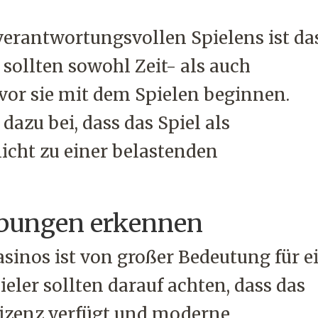
verantwortungsvollen Spielens ist da
 sollten sowohl Zeit- als auch
vor sie mit dem Spielen beginnen.
zu bei, dass das Spiel als
icht zu einer belastenden
ebungen erkennen
asinos ist von großer Bedeutung für e
pieler sollten darauf achten, dass das
Lizenz verfügt und moderne