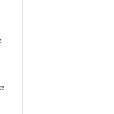
n
e
re