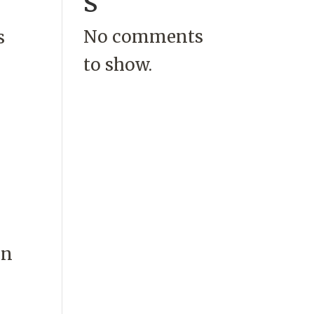
s
No comments
s
to show.
in