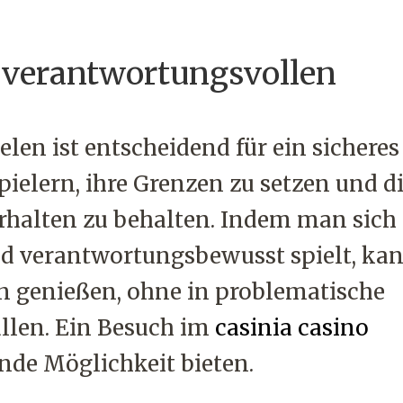
 verantwortungsvollen
len ist entscheidend für ein sicheres
Spielern, ihre Grenzen zu setzen und d
erhalten zu behalten. Indem man sich
und verantwortungsbewusst spielt, ka
n genießen, ohne in problematische
allen. Ein Besuch im
casinia casino
nde Möglichkeit bieten.